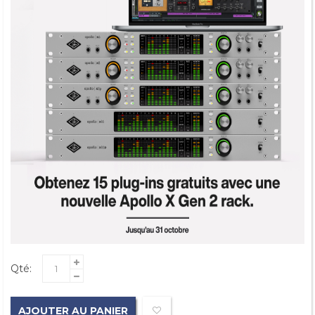
Qté:
AJOUTER AU PANIER