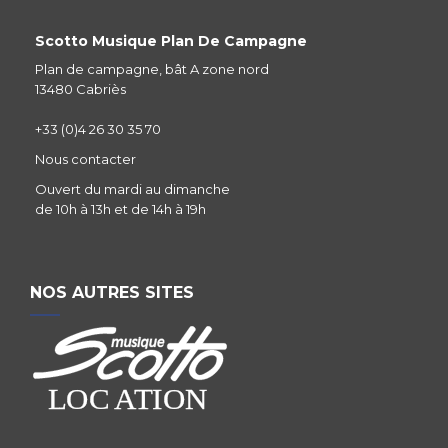
Scotto Musique Plan De Campagne
Plan de campagne, bât A zone nord
13480 Cabriès
+33 (0)4 26 30 35 70
Nous contacter
Ouvert du mardi au dimanche
de 10h à 13h et de 14h à 19h
NOS AUTRES SITES