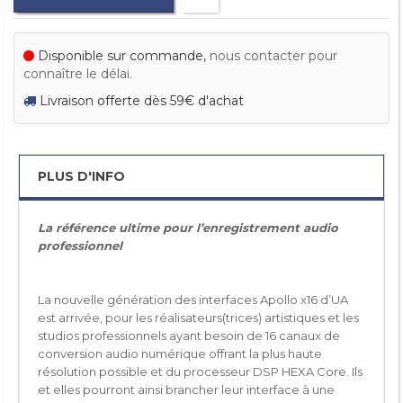
Disponible sur commande,
nous contacter pour
connaître le délai.
Livraison offerte dès 59€ d'achat
PLUS D'INFO
La référence ultime pour l’enregistrement audio
professionnel
La nouvelle génération des interfaces Apollo x16 d’UA
est arrivée, pour les réalisateurs(trices) artistiques et les
studios professionnels ayant besoin de 16 canaux de
conversion audio numérique offrant la plus haute
résolution possible et du processeur DSP HEXA Core. Ils
et elles pourront ainsi brancher leur interface à une