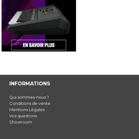
INFORMATIONS
Qui sommes-nous ?
Conditions de vente
Mentions Légales
Vos questions
Showroom