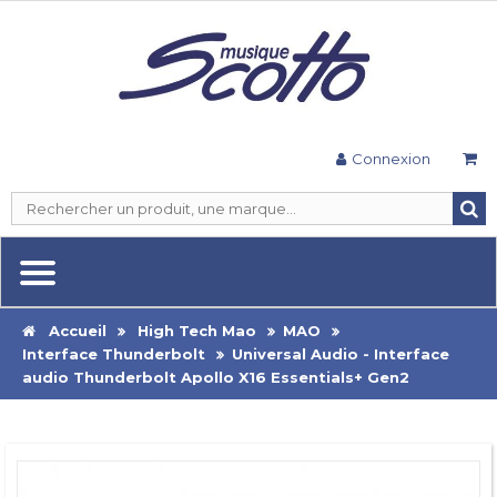
Connexion
Accueil
High Tech Mao
MAO
Interface Thunderbolt
Universal Audio - Interface
audio Thunderbolt Apollo X16 Essentials+ Gen2