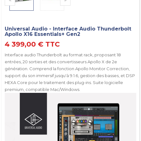
Universal Audio - Interface Audio Thunderbolt
Apollo X16 Essentials+ Gen2
4 399,00 €
TTC
Interface audio Thunderbolt au format rack, proposant 18
entrées, 20 sorties et des convertisseurs Apollo X de 2e
génération. Comprend la fonction Apollo Monitor Correction,
support du son immersif jusqu'à 9.1.6, gestion des basses, et DSP
HEXA Core pour le traitement des plug-ins. Suite logicielle
premium, compatible Mac/Windows.