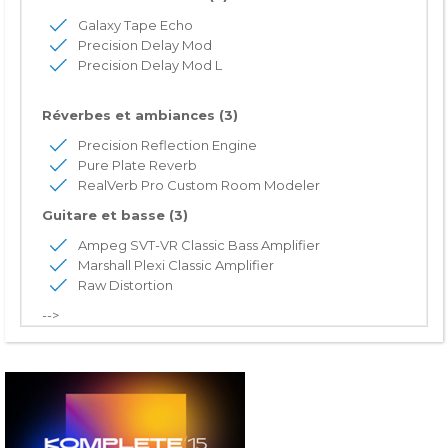
Galaxy Tape Echo
Precision Delay Mod
Precision Delay Mod L
Réverbes et ambiances (3)
Precision Reflection Engine
Pure Plate Reverb
RealVerb Pro Custom Room Modeler
Guitare et basse (3)
Ampeg SVT-VR Classic Bass Amplifier
Marshall Plexi Classic Amplifier
Raw Distortion
-->