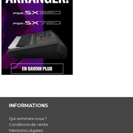
INFORMATIONS
Qui sommes-nous ?
Conditions de vente
Mentions Légales