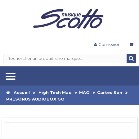
Connexion
Accueil
High Tech Mao
MAO
Cartes Son
PRESONUS AUDIOBOX GO