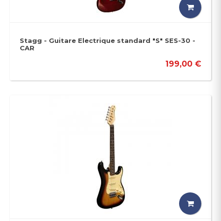
Stagg - Guitare Electrique standard "S" SES-30 -
CAR
199,00 €