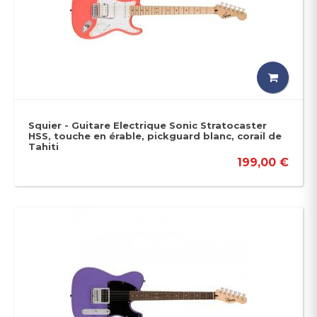
Squier - Guitare Electrique Sonic Stratocaster
HSS, touche en érable, pickguard blanc, corail de
Tahiti
199,00 €