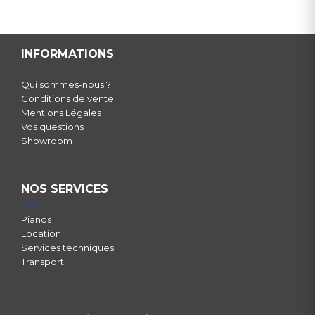
INFORMATIONS
Qui sommes-nous ?
Conditions de vente
Mentions Légales
Vos questions
Showroom
NOS SERVICES
Pianos
Location
Services techniques
Transport