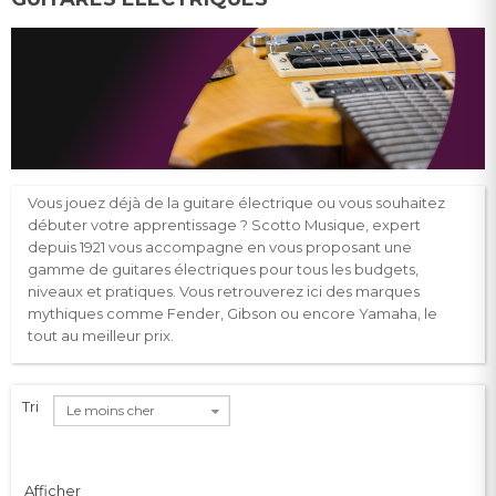
V
ous jouez déjà de la guitare électrique ou vous souhaitez
débuter votre apprentissage ? Scotto Musique, expert
depuis 1921 vous accompagne en vous proposant une
gamme de guitares électriques pour tous les budgets,
niveaux et pratiques. Vous retrouverez ici des marques
mythiques comme Fender, Gibson ou encore Yamaha, le
tout au meilleur prix.
Tri
Le moins cher
Afficher