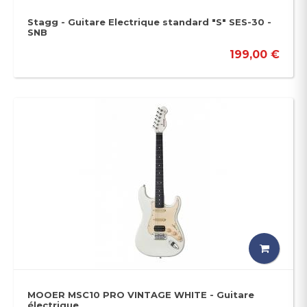
Stagg - Guitare Electrique standard "S" SES-30 -
SNB
199,00 €
MOOER MSC10 PRO VINTAGE WHITE - Guitare
électrique