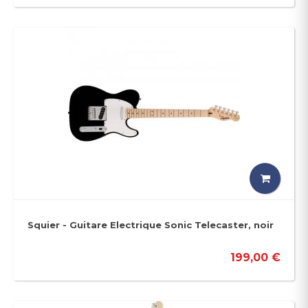
Squier - Guitare Electrique Sonic Telecaster, noir
199,00 €