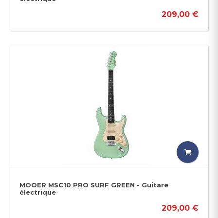
209,00 €
MOOER MSC10 PRO SURF GREEN - Guitare
électrique
209,00 €