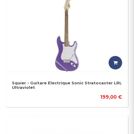
Squier - Guitare Electrique Sonic Stratocaster LRL
Ultraviolet
199,00 €