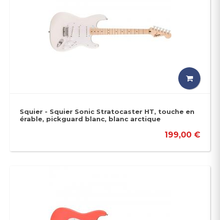
Squier - Squier Sonic Stratocaster HT, touche en
érable, pickguard blanc, blanc arctique
199,00 €