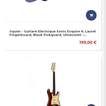
Squier - Guitare Electrique Sonic Esquire H, Laurel
Fingerboard, Black Pickguard, Ultraviolet -...
199,00 €