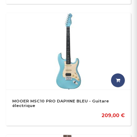
MOOER MSC10 PRO DAPHNE BLEU - Guitare
électrique
209,00 €