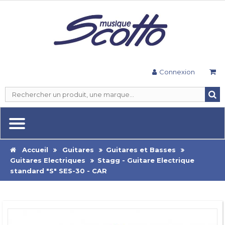
Connexion
Accueil
Guitares
Guitares et Basses
Guitares Electriques
Stagg - Guitare Electrique
standard "S" SES-30 - CAR