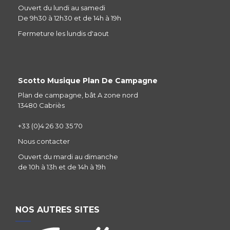
Ouvert du lundi au samedi
De 9h30 à 12h30 et de 14h à 19h
Fermeture les lundis d'aout
Scotto Musique Plan De Campagne
Plan de campagne, bât A zone nord
13480 Cabriès
+33 (0)4 26 30 35 70
Nous contacter
Ouvert du mardi au dimanche
de 10h à 13h et de 14h à 19h
NOS AUTRES SITES