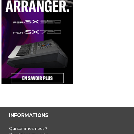
INFORMATIONS
Qui sommes-nous ?