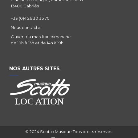
13480 Cabriès
+33 (0)4 26 30 35 70
Nous contacter
Ouvert du mardi au dimanche
de 10h à 13h et de 14h à 19h
NOS AUTRES SITES
© 2024 Scotto Musique Tous droits réservés.