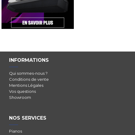
INFORMATIONS
Qui sommes-nous ?
Conditions de vente
Mentions Légales
Vos questions
Showroom
NOS SERVICES
Pianos