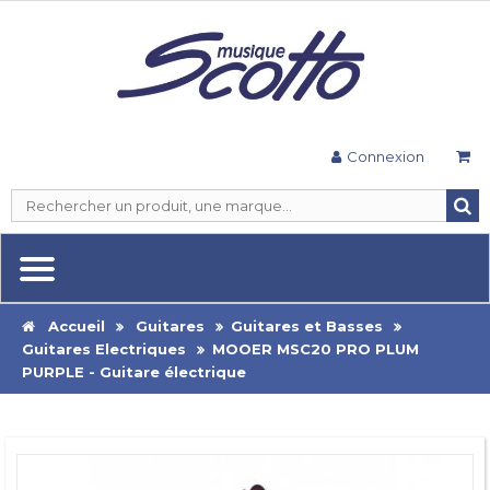
Connexion
Accueil
Guitares
Guitares et Basses
Guitares Electriques
MOOER MSC20 PRO PLUM
PURPLE - Guitare électrique