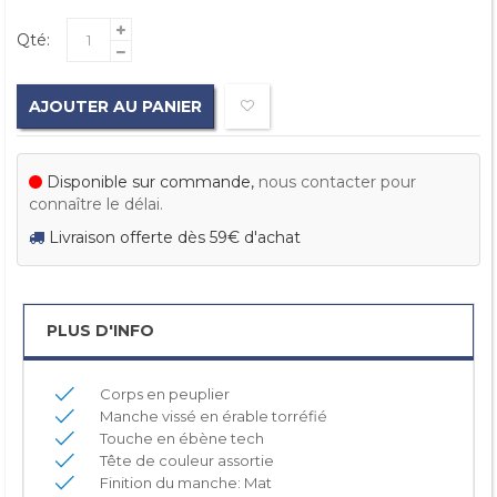
Qté:
AJOUTER AU PANIER
Disponible sur commande,
nous contacter pour
connaître le délai.
Livraison offerte dès 59€ d'achat
PLUS D'INFO
Corps en peuplier
Manche vissé en érable torréfié
Touche en ébène tech
Tête de couleur assortie
Finition du manche: Mat