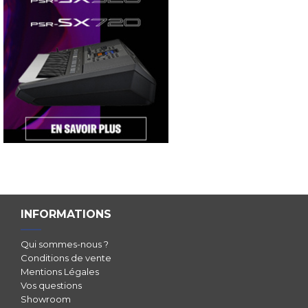
INFORMATIONS
Qui sommes-nous ?
Conditions de vente
Mentions Légales
Vos questions
Showroom