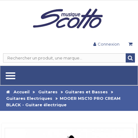
Connexion
Accueil
Guitares
Guitares et Basses
Guitares Electriques
MOOER MSC10 PRO CREAM
BLACK - Guitare électrique