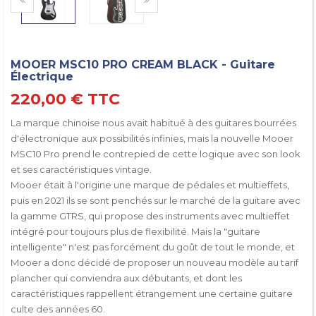
MOOER MSC10 PRO CREAM BLACK - Guitare
Électrique
220,00 €
TTC
La marque chinoise nous avait habitué à des guitares bourrées
d'électronique aux possibilités infinies, mais la nouvelle Mooer
MSC10 Pro prend le contrepied de cette logique avec son look
et ses caractéristiques vintage.
Mooer était à l'origine une marque de pédales et multieffets,
puis en 2021 ils se sont penchés sur le marché de la guitare avec
la gamme GTRS, qui propose des instruments avec multieffet
intégré pour toujours plus de flexibilité. Mais la "guitare
intelligente" n'est pas forcément du goût de tout le monde, et
Mooer a donc décidé de proposer un nouveau modèle au tarif
plancher qui conviendra aux débutants, et dont les
caractéristiques rappellent étrangement une certaine guitare
culte des années 60.