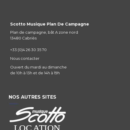
Scotto Musique Plan De Campagne
Plan de campagne, bât A zone nord
13480 Cabriès
+33 (0)4 26 30 35 70
Nous contacter
Ouvert du mardi au dimanche
de 10h à 13h et de 14h à 19h
NOS AUTRES SITES