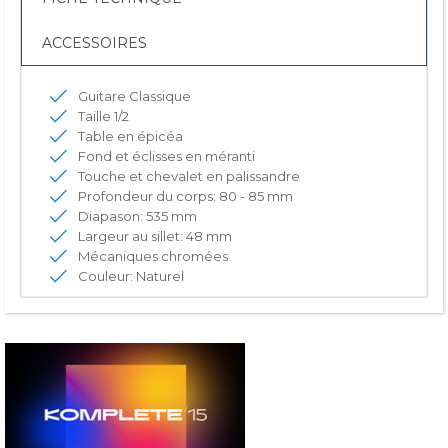
ACCESSOIRES
Guitare Classique
Taille 1/2
Table en épicéa
Fond et éclisses en méranti
Touche et chevalet en palissandre
Profondeur du corps: 80 - 85 mm
Diapason: 535 mm
Largeur au sillet: 48 mm
Mécaniques chromées
Couleur: Naturel