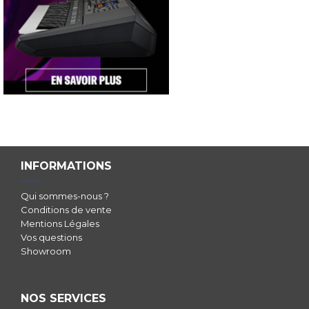
INFORMATIONS
Qui sommes-nous ?
Conditions de vente
Mentions Légales
Vos questions
Showroom
NOS SERVICES