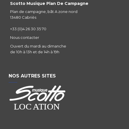
Scotto Musique Plan De Campagne
Plan de campagne, bât A zone nord
13480 Cabriès
+33 (0)4 26 30 35 70
Nous contacter
Ouvert du mardi au dimanche
de 10h à 13h et de 14h à 19h
NOS AUTRES SITES