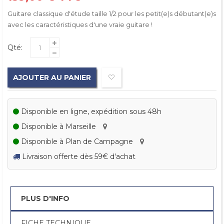
Guitare classique d'étude taille 1/2
pour les petit(e)s débutant(e)s
avec les caractéristiques d'une vraie guitare !
Qté:
AJOUTER AU PANIER
Disponible en ligne, expédition sous 48h
Disponible à Marseille
Disponible à Plan de Campagne
Livraison offerte dès 59€ d'achat
PLUS D'INFO
FICHE TECHNIQUE