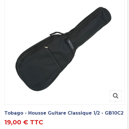
Tobago - Housse Guitare Classique 1/2 - GB10C2
19,00 €
TTC