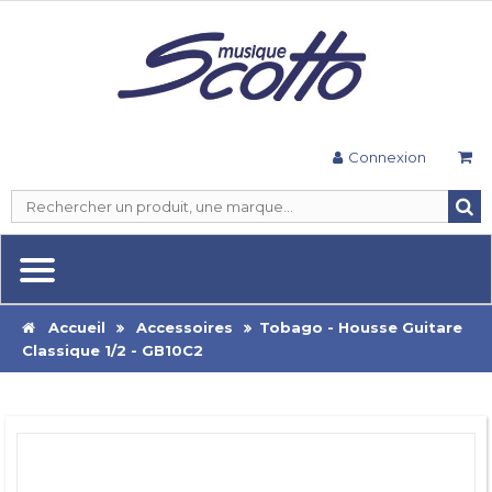
Connexion
Accueil
Accessoires
Tobago - Housse Guitare
Classique 1/2 - GB10C2