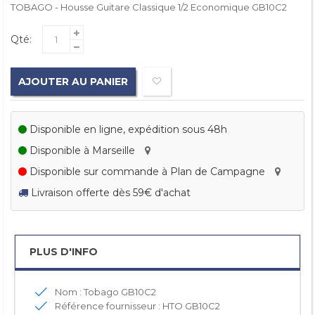
TOBAGO - Housse Guitare Classique 1/2 Economique GB10C2
Qté:
AJOUTER AU PANIER
Disponible en ligne, expédition sous 48h
Disponible à Marseille
Disponible sur commande à Plan de Campagne
Livraison offerte dès 59€ d'achat
PLUS D'INFO
Nom : Tobago GB10C2
Référence fournisseur : HTO GB10C2