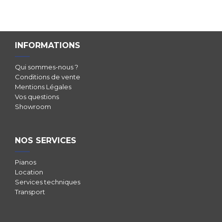
INFORMATIONS
Qui sommes-nous ?
Conditions de vente
Mentions Légales
Vos questions
Showroom
NOS SERVICES
Pianos
Location
Services techniques
Transport