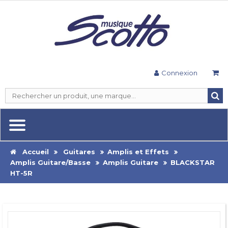
Connexion
Accueil
Guitares
Amplis et Effets
Amplis Guitare/Basse
Amplis Guitare
BLACKSTAR
HT-5R