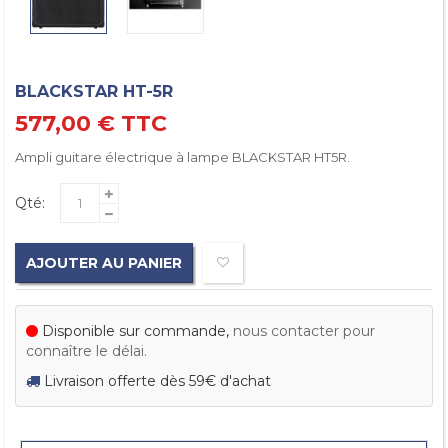
BLACKSTAR HT-5R
577,00 €
TTC
Ampli guitare électrique à lampe BLACKSTAR HT5R.
Qté:
AJOUTER AU PANIER
Disponible sur commande,
nous contacter pour
connaître le délai.
Livraison offerte dès 59€ d'achat