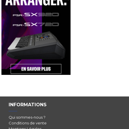
INFORMATIONS
Qui sommes-nous ?
Conditions de vente
Mentions Légales