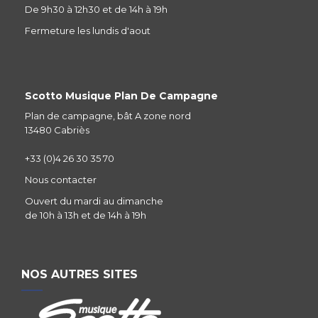
De 9h30 à 12h30 et de 14h à 19h
Fermeture les lundis d'aout
Scotto Musique Plan De Campagne
Plan de campagne, bât A zone nord
13480 Cabriès
+33 (0)4 26 30 35 70
Nous contacter
Ouvert du mardi au dimanche
de 10h à 13h et de 14h à 19h
NOS AUTRES SITES