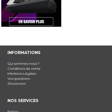
INFORMATIONS
Qui sommes-nous ?
Conditions de vente
Mentions Légales
Vos questions
Showroom
NOS SERVICES
Pianos