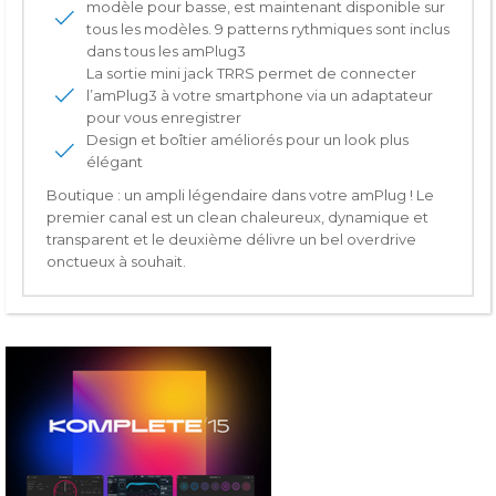
modèle pour basse, est maintenant disponible sur
tous les modèles. 9 patterns rythmiques sont inclus
dans tous les amPlug3
La sortie mini jack TRRS permet de connecter
l’amPlug3 à votre smartphone via un adaptateur
pour vous enregistrer
Design et boîtier améliorés pour un look plus
élégant
Boutique : un ampli légendaire dans votre amPlug ! Le
premier canal est un clean chaleureux, dynamique et
transparent et le deuxième délivre un bel overdrive
onctueux à souhait.