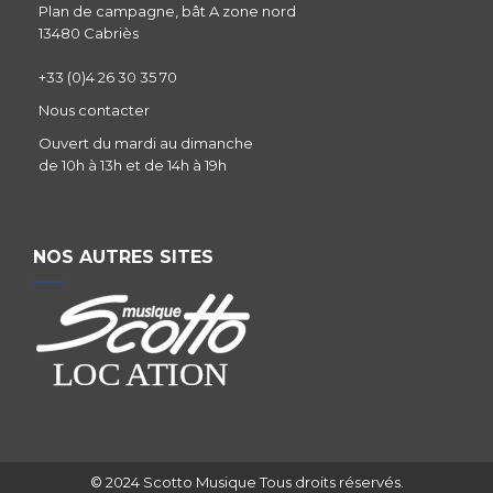
Plan de campagne, bât A zone nord
13480 Cabriès
+33 (0)4 26 30 35 70
Nous contacter
Ouvert du mardi au dimanche
de 10h à 13h et de 14h à 19h
NOS AUTRES SITES
© 2024 Scotto Musique Tous droits réservés.