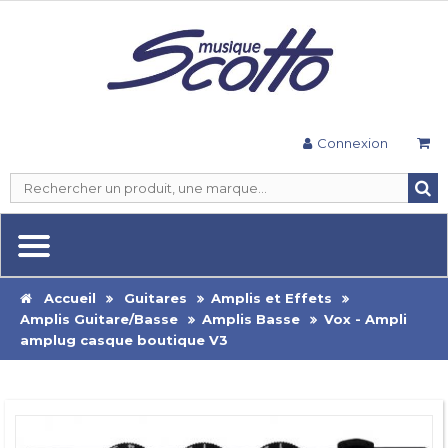
Connexion
Accueil
Guitares
Amplis et Effets
Amplis Guitare/Basse
Amplis Basse
Vox - Ampli
amplug casque boutique V3