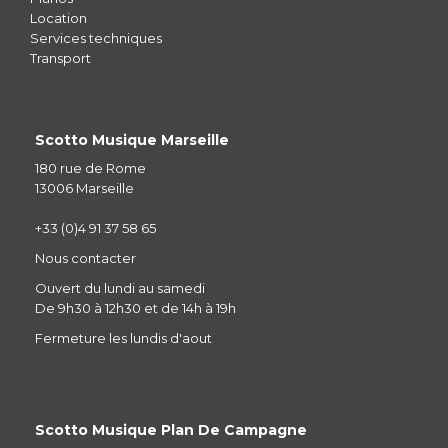
Location
Services techniques
Transport
Scotto Musique Marseille
180 rue de Rome
13006 Marseille
+33 (0)4 91 37 58 65
Nous contacter
Ouvert du lundi au samedi
De 9h30 à 12h30 et de 14h à 19h
Fermeture les lundis d'aout
Scotto Musique Plan De Campagne