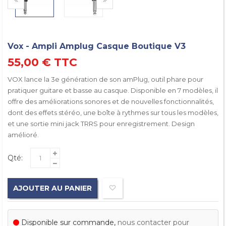
Vox - Ampli Amplug Casque Boutique V3
55,00 €
TTC
VOX lance la 3e génération de son amPlug, outil phare pour
pratiquer guitare et basse au casque. Disponible en 7 modèles, il
offre des améliorations sonores et de nouvelles fonctionnalités,
dont des effets stéréo, une boîte à rythmes sur tous les modèles,
et une sortie mini jack TRRS pour enregistrement. Design
amélioré.
Qté:
AJOUTER AU PANIER
Disponible sur commande,
nous contacter pour