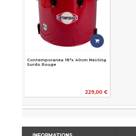
Contemporanea 18"x 40cm Nesting
Surdo Rouge
229,00 €
INFORMATIONS