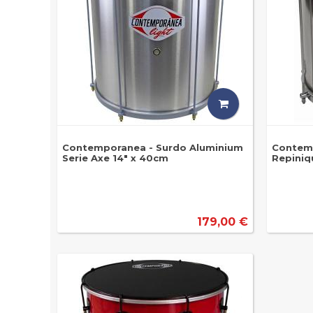
Contemporanea - Surdo Aluminium
Contem
Serie Axe 14" x 40cm
Repiniq
179,00 €