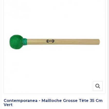
Contemporanea - Mailloche Grosse Tête 35 Cm
Vert