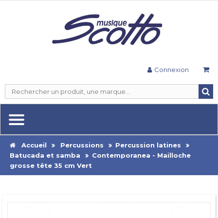
Connexion
Accueil
Percussions
Percussion latines
Batucada et samba
Contemporanea - Mailloche
grosse tête 35 cm Vert