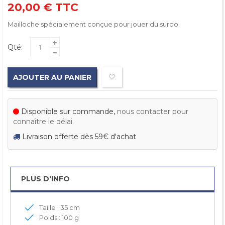
20,00 €
TTC
Mailloche spécialement conçue pour jouer du surdo.
Qté:
AJOUTER AU PANIER
Disponible sur commande,
nous contacter pour
connaître le délai.
Livraison offerte dès 59€ d'achat
PLUS D'INFO
Taille : 35 cm
Poids : 100 g