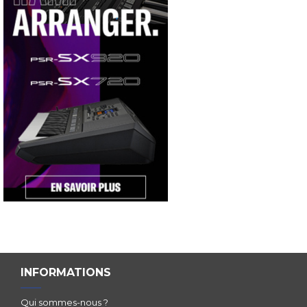
INFORMATIONS
Qui sommes-nous ?