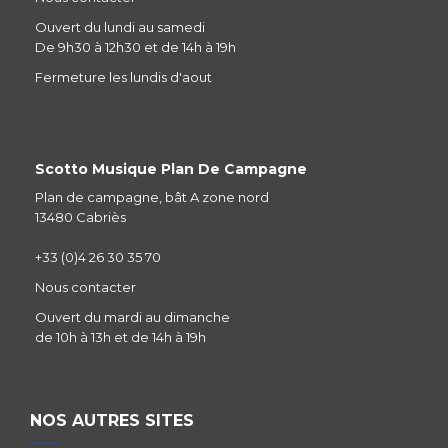
Ouvert du lundi au samedi
De 9h30 à 12h30 et de 14h à 19h
Fermeture les lundis d'aout
Scotto Musique Plan De Campagne
Plan de campagne, bât A zone nord
13480 Cabriès
+33 (0)4 26 30 35 70
Nous contacter
Ouvert du mardi au dimanche
de 10h à 13h et de 14h à 19h
NOS AUTRES SITES