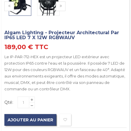
Algam Lighting - Projecteur Architectural Par
IP65 LED 7 X 12W RGBWAUV
189,00 €
TTC
Le IP-PAR-712-HEX est un projecteur LED extérieur avec
protection IP65 contre l'eau et la poussière. Il possède 7 LED de
12W pour des couleurs RGBWAUV et un faisceau de 40°. Adapté
aux environnements exigeants, il offre des modes automatique,
musical, DMX, et peut être contrôlé via son panneau de
commande ou un contrôleur DMX.
Qté:
AJOUTER AU PANIER