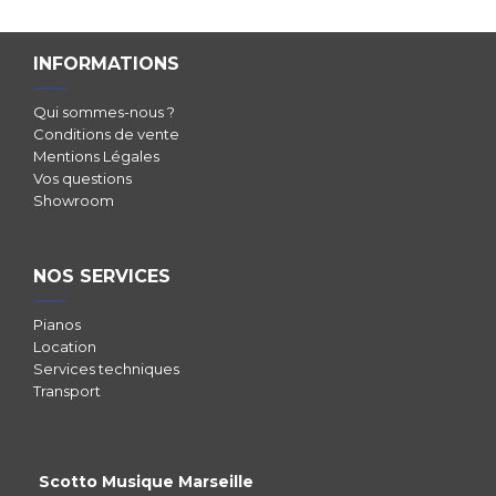
INFORMATIONS
Qui sommes-nous ?
Conditions de vente
Mentions Légales
Vos questions
Showroom
NOS SERVICES
Pianos
Location
Services techniques
Transport
Scotto Musique Marseille