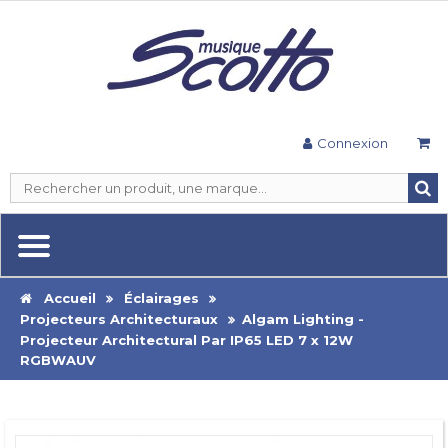
Connexion
Accueil
Éclairages
Projecteurs Architecturaux
Algam Lighting -
Projecteur Architectural Par IP65 LED 7 x 12W
RGBWAUV