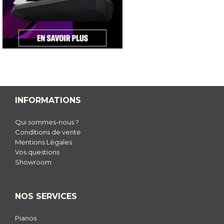
INFORMATIONS
Qui sommes-nous ?
Conditions de vente
Mentions Légales
Vos questions
Showroom
NOS SERVICES
Pianos