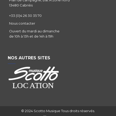
13480 Cabriès
+33 (0)4 26 30 35 70
Nous contacter
Ouvert du mardi au dimanche
de 10h à 13h et de 14h à 19h
NOS AUTRES SITES
© 2024 Scotto Musique Tous droits réservés.