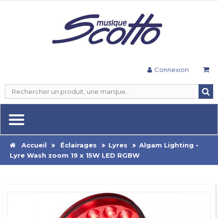
Connexion
Accueil
Éclairages
Lyres
Algam Lighting -
Lyre Wash zoom 19 x 15W LED RGBW