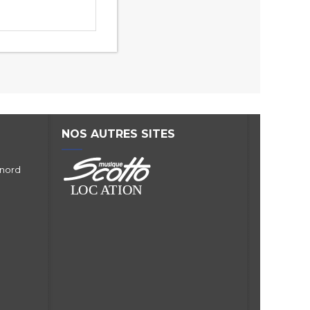
NOS AUTRES SITES
 nord