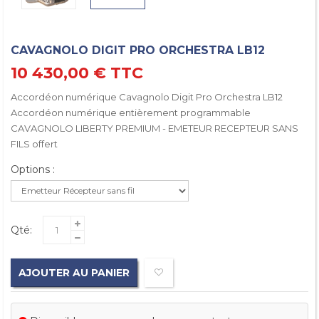
CAVAGNOLO DIGIT PRO ORCHESTRA LB12
10 430,00 €
TTC
Accordéon numérique Cavagnolo Digit Pro Orchestra LB12
Accordéon numérique entièrement programmable
CAVAGNOLO LIBERTY PREMIUM - EMETEUR RECEPTEUR SANS
FILS offert
Options :
Qté:
AJOUTER AU PANIER