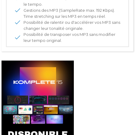
le tempo.
Gestions des MP3 (SampleRate max. 192 Kbps).
Time stretching sur les MP3 en temps réel.
Possibilité de ralentir ou d'accélérer vos MP3 sans
changer leur tonalité originale.
Possibilité de transposer vos MP3 sans modifier
leur tempo original.