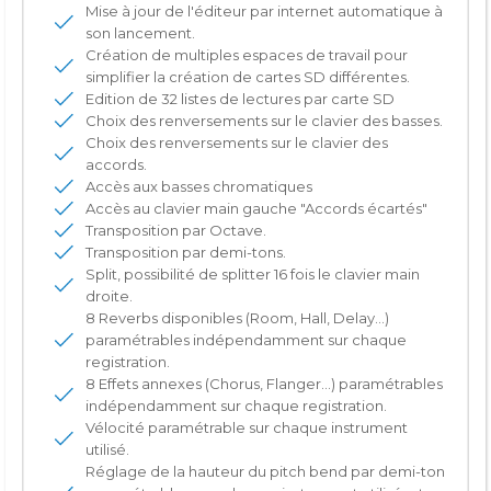
Mise à jour de l'éditeur par internet automatique à
son lancement.
Création de multiples espaces de travail pour
simplifier la création de cartes SD différentes.
Edition de 32 listes de lectures par carte SD
Choix des renversements sur le clavier des basses.
Choix des renversements sur le clavier des
accords.
Accès aux basses chromatiques
Accès au clavier main gauche "Accords écartés"
Transposition par Octave.
Transposition par demi-­tons.
Split, possibilité de splitter 16 fois le clavier main
droite.
8 Reverbs disponibles (Room, Hall, Delay...)
paramétrables indépendamment sur chaque
registration.
8 Effets annexes (Chorus, Flanger...) paramétrables
indépendamment sur chaque registration.
Vélocité paramétrable sur chaque instrument
utilisé.
Réglage de la hauteur du pitch bend par demi-­ton