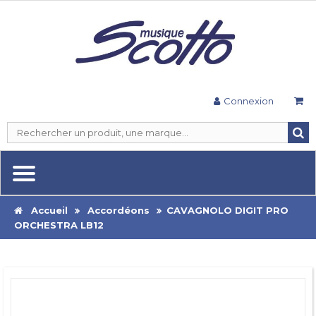
Connexion
Accueil
Accordéons
CAVAGNOLO DIGIT PRO
ORCHESTRA LB12