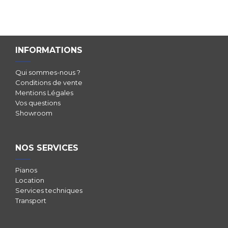
INFORMATIONS
Qui sommes-nous ?
Conditions de vente
Mentions Légales
Vos questions
Showroom
NOS SERVICES
Pianos
Location
Services techniques
Transport