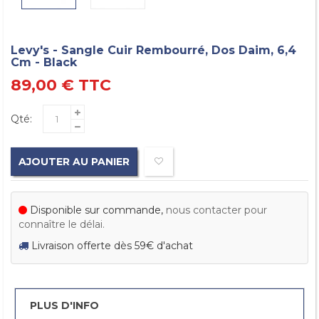
Levy's - Sangle Cuir Rembourré, Dos Daim, 6,4
Cm - Black
89,00 €
TTC
Qté:
AJOUTER AU PANIER
Disponible sur commande,
nous contacter pour
connaître le délai.
Livraison offerte dès 59€ d'achat
PLUS D'INFO