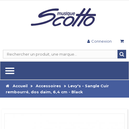
Connexion
Accueil
Accessoires
Levy's - Sangle Cuir
rembourré, dos daim, 6,4 cm - Black