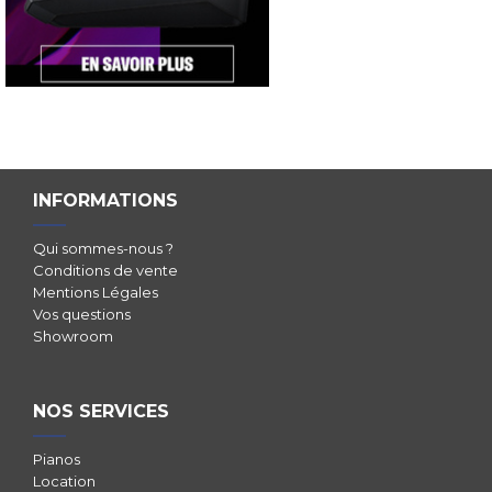
INFORMATIONS
Qui sommes-nous ?
Conditions de vente
Mentions Légales
Vos questions
Showroom
NOS SERVICES
Pianos
Location