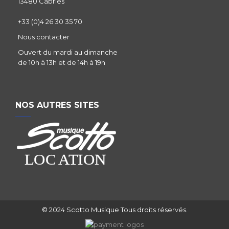
13480 Cabriès
+33 (0)4 26 30 35 70
Nous contacter
Ouvert du mardi au dimanche
de 10h à 13h et de 14h à 19h
NOS AUTRES SITES
© 2024 Scotto Musique Tous droits réservés.