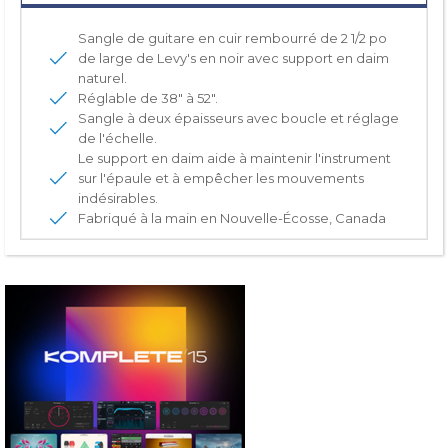
Sangle de guitare en cuir rembourré de 2 1/2 po
de large de Levy's en noir avec support en daim
naturel.
Réglable de 38″ à 52″.
Sangle à deux épaisseurs avec boucle et réglage
de l'échelle.
Le support en daim aide à maintenir l'instrument
sur l'épaule et à empêcher les mouvements
indésirables.
Fabriqué à la main en Nouvelle-Écosse, Canada