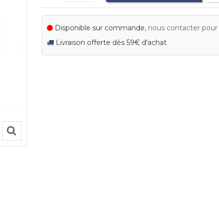
Disponible sur commande,
nous contacter pour c
Livraison offerte dès 59€ d'achat