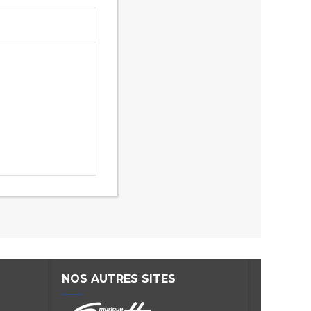
NOS AUTRES SITES