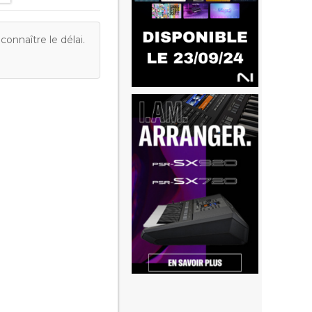
onnaître le délai.