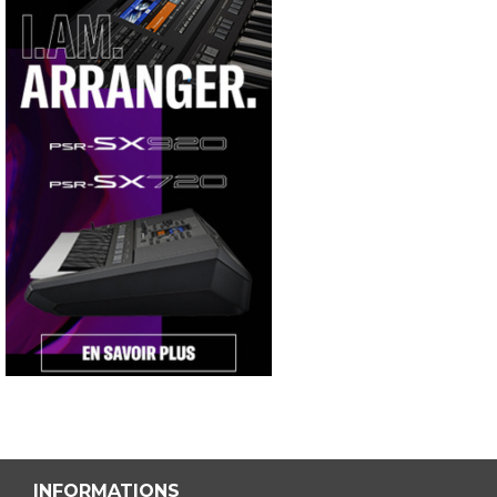
INFORMATIONS