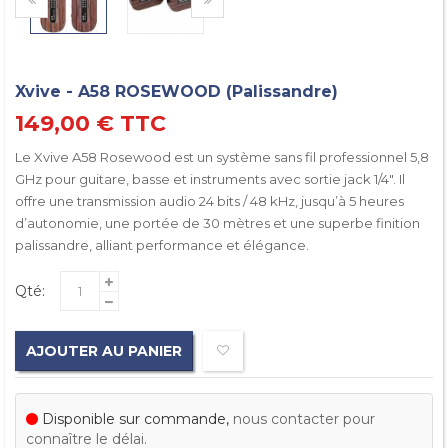
Xvive - A58 ROSEWOOD (Palissandre)
149,00 €
TTC
Le Xvive A58 Rosewood est un système sans fil professionnel 5,8
GHz pour guitare, basse et instruments avec sortie jack 1/4". Il
offre une transmission audio 24 bits / 48 kHz, jusqu’à 5 heures
d’autonomie, une portée de 30 mètres et une superbe finition
palissandre, alliant performance et élégance.
Qté:
AJOUTER AU PANIER
Disponible sur commande,
nous contacter pour
connaître le délai.