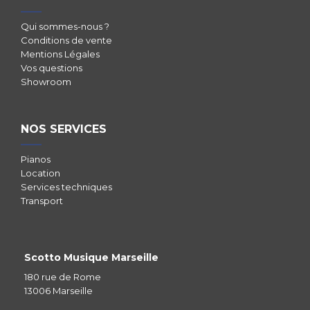
Qui sommes-nous ?
Conditions de vente
Mentions Légales
Vos questions
Showroom
NOS SERVICES
Pianos
Location
Services techniques
Transport
Scotto Musique Marseille
180 rue de Rome
13006 Marseille