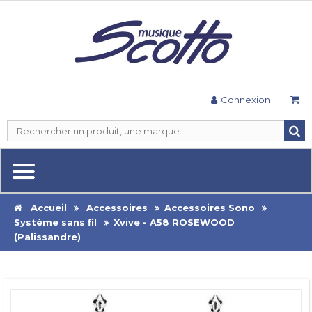
Connexion
Accueil
Accessoires
Accessoires Sono
Système sans fil
Xvive - A58 ROSEWOOD
(Palissandre)