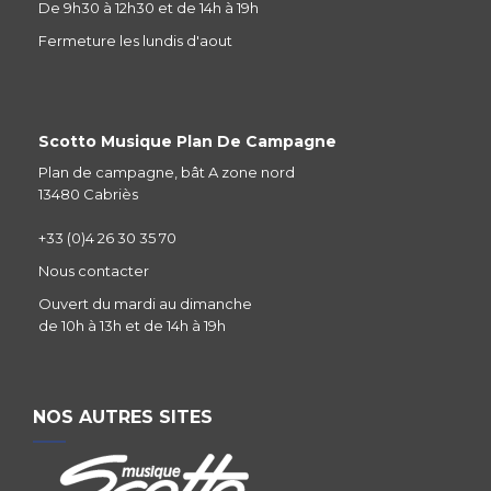
De 9h30 à 12h30 et de 14h à 19h
Fermeture les lundis d'aout
Scotto Musique Plan De Campagne
Plan de campagne, bât A zone nord
13480 Cabriès
+33 (0)4 26 30 35 70
Nous contacter
Ouvert du mardi au dimanche
de 10h à 13h et de 14h à 19h
NOS AUTRES SITES