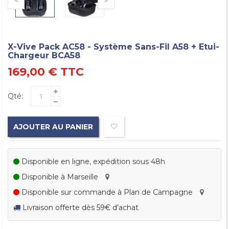
X-Vive Pack AC58 - Système Sans-Fil A58 + Etui-
Chargeur BCA58
169,00 €
TTC
Qté:
AJOUTER AU PANIER
Disponible en ligne, expédition sous 48h
Disponible à Marseille
Disponible sur commande à Plan de Campagne
Livraison offerte dès 59€ d'achat