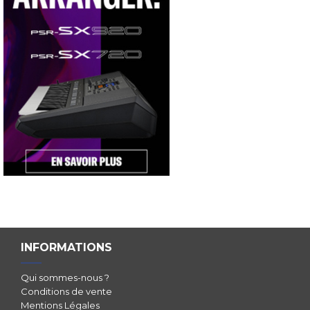
INFORMATIONS
Qui sommes-nous ?
Conditions de vente
Mentions Légales