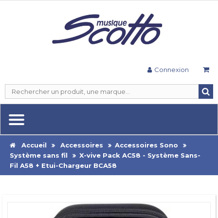
Connexion
Accueil
Accessoires
Accessoires Sono
Système sans fil
X-vive Pack AC58 - Système Sans-
Fil A58 + Etui-Chargeur BCA58