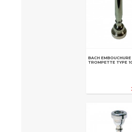
BACH EMBOUCHURE
TROMPETTE TYPE 1