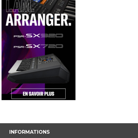
INFORMATIONS