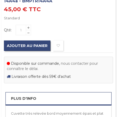
14A4a - BMPTR14A4A
45,00 €
TTC
Standard
Qté:
AJOUTER AU PANIER
Disponible sur commande,
nous contacter pour
connaître le délai.
Livraison offerte dès 59€ d'achat
PLUS D'INFO
Cuvette très relevée bord moyennement épais et plat