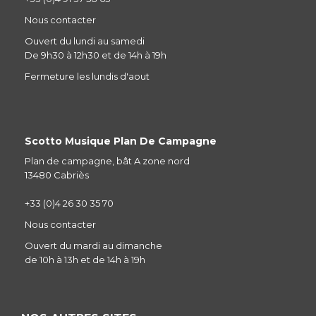
Nous contacter
Ouvert du lundi au samedi
De 9h30 à 12h30 et de 14h à 19h
Fermeture les lundis d'aout
Scotto Musique Plan De Campagne
Plan de campagne, bât A zone nord
13480 Cabriès
+33 (0)4 26 30 35 70
Nous contacter
Ouvert du mardi au dimanche
de 10h à 13h et de 14h à 19h