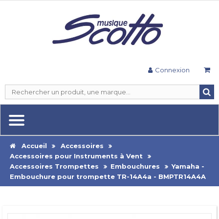
Connexion
Accueil
Accessoires
Accessoires pour Instruments à Vent
Accessoires Trompettes
Embouchures
Yamaha -
Embouchure pour trompette TR-14A4a - BMPTR14A4A