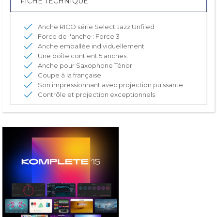
FICHE TECHNIQUE
Anche RICO série Select Jazz Unfiled
Force de l'anche : Force 3
Anche emballée individuellement.
Une boîte contient 5 anches.
Anche pour Saxophone Ténor
Coupe à la française
Son impressionnant avec projection puissante
Contrôle et projection exceptionnels