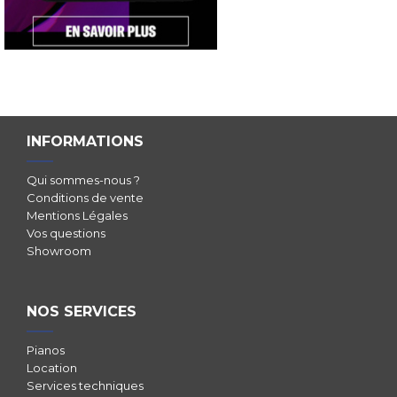
INFORMATIONS
Qui sommes-nous ?
Conditions de vente
Mentions Légales
Vos questions
Showroom
NOS SERVICES
Pianos
Location
Services techniques