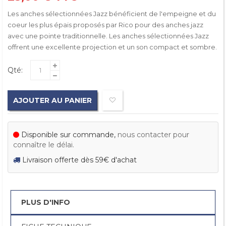
Les anches sélectionnées Jazz bénéficient de l'empeigne et du
coeur les plus épais proposés par Rico pour des anches jazz
avec une pointe traditionnelle. Les anches sélectionnées Jazz
offrent une excellente projection et un son compact et sombre.
Qté:
AJOUTER AU PANIER
Disponible sur commande,
nous contacter pour
connaître le délai.
Livraison offerte dès 59€ d'achat
PLUS D'INFO