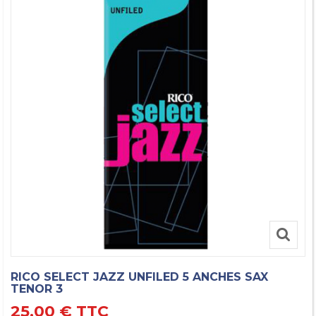
RICO SELECT JAZZ UNFILED 5 ANCHES SAX
TENOR 3
25,00 €
TTC