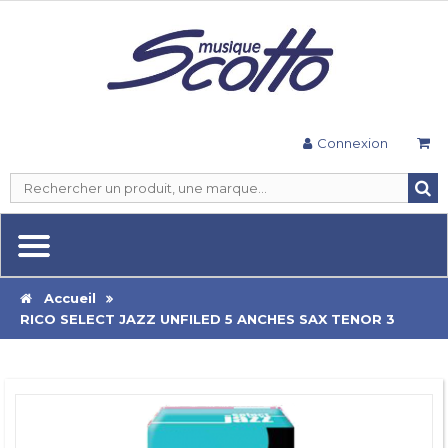
Connexion
Accueil
RICO SELECT JAZZ UNFILED 5 ANCHES SAX TENOR 3