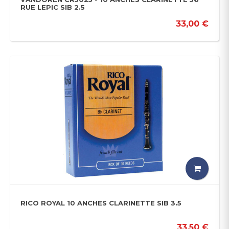
RUE LEPIC SIB 2.5
33,00 €
RICO ROYAL 10 ANCHES CLARINETTE SIB 3.5
33,50 €