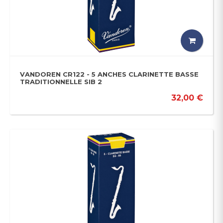
VANDOREN CR122 - 5 ANCHES CLARINETTE BASSE
TRADITIONNELLE SIB 2
32,00 €