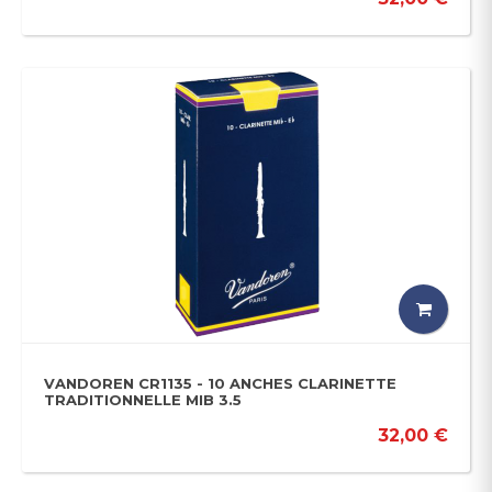
VANDOREN CR1135 - 10 ANCHES CLARINETTE
TRADITIONNELLE MIB 3.5
32,00 €