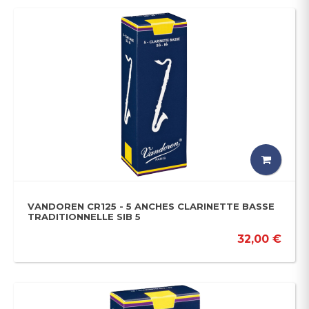
VANDOREN CR125 - 5 ANCHES CLARINETTE BASSE
TRADITIONNELLE SIB 5
32,00 €