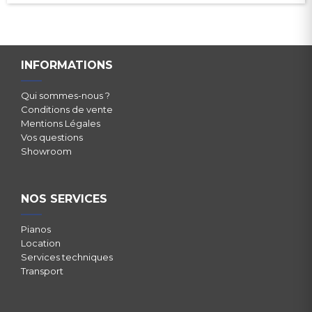
INFORMATIONS
Qui sommes-nous ?
Conditions de vente
Mentions Légales
Vos questions
Showroom
NOS SERVICES
Pianos
Location
Services techniques
Transport