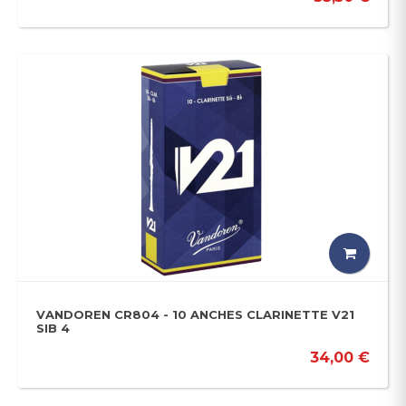
VANDOREN CR804 - 10 ANCHES CLARINETTE V21
SIB 4
34,00 €