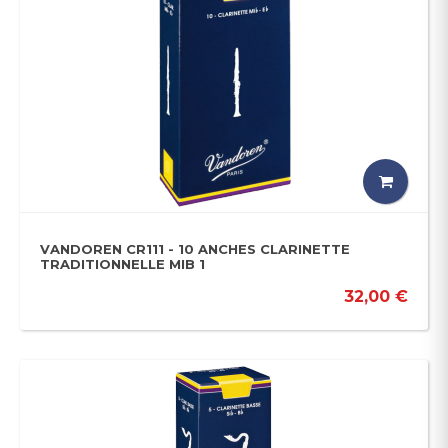
VANDOREN CR111 - 10 ANCHES CLARINETTE
TRADITIONNELLE MIB 1
32,00 €