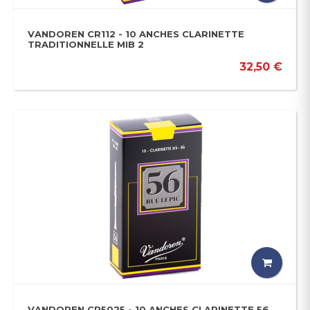
VANDOREN CR112 - 10 ANCHES CLARINETTE
TRADITIONNELLE MIB 2
32,50 €
VANDOREN CR5025 - 10 ANCHES CLARINETTE 56