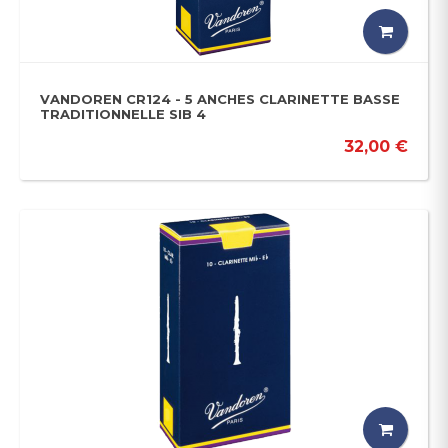
VANDOREN CR124 - 5 ANCHES CLARINETTE BASSE
TRADITIONNELLE SIB 4
32,00 €