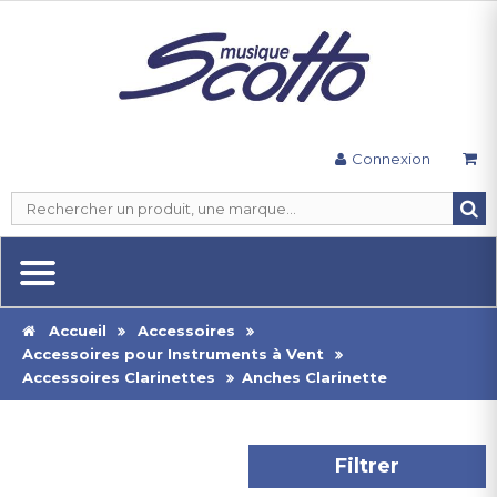
Connexion
Accueil
Accessoires
Accessoires pour Instruments à Vent
Accessoires Clarinettes
Anches Clarinette
Filtrer