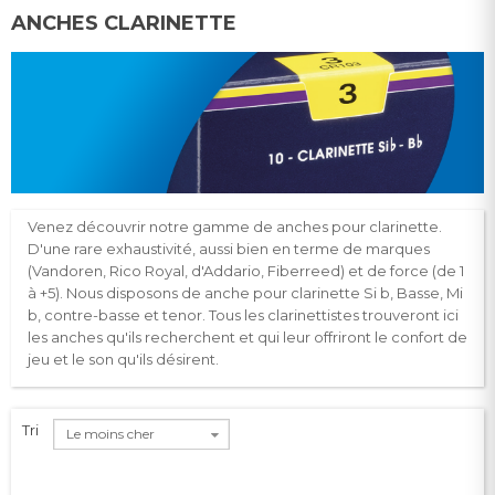
ANCHES CLARINETTE
Venez découvrir notre gamme de anches pour clarinette.
D'une rare exhaustivité, aussi bien en terme de marques
(Vandoren, Rico Royal, d'Addario, Fiberreed) et de force (de 1
à +5). Nous disposons de anche pour clarinette Si b, Basse, Mi
b, contre-basse et tenor. Tous les clarinettistes trouveront ici
les anches qu'ils recherchent et qui leur offriront le confort de
jeu et le son qu'ils désirent.
Tri
Le moins cher