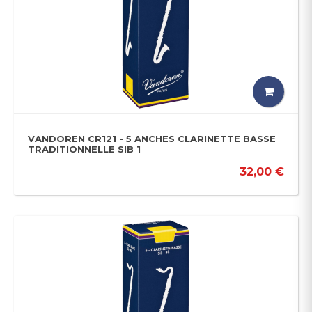
VANDOREN CR121 - 5 ANCHES CLARINETTE BASSE
TRADITIONNELLE SIB 1
32,00 €