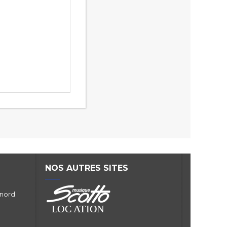
NOS AUTRES SITES
 nord