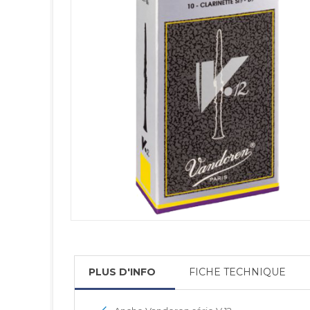
PLUS D'INFO
FICHE TECHNIQUE