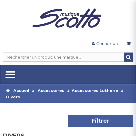
Connexion
Accueil
Accessoires
Accessoires Lutherie
Divers
Filtrer
DIVERS