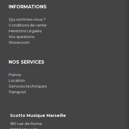
INFORMATIONS
Qui sommes-nous ?
Conditions de vente
Mentions Légales
Vos questions
Showroom
NOS SERVICES
Pianos
Location
Services techniques
Transport
Scotto Musique Marseille
180 rue de Rome