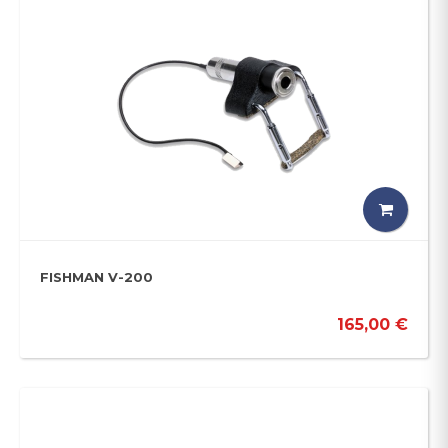
FISHMAN V-200
165,00 €