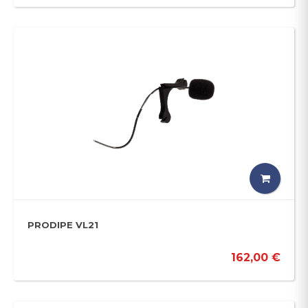
PRODIPE VL21
162,00 €