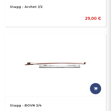
Stagg - Archet 1/2
29,00 €
Stagg - BOVN 3/4