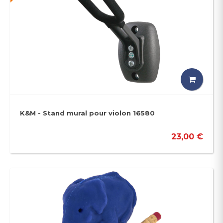
K&M - Stand mural pour violon 16580
23,00 €