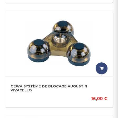
GEWA SYSTÈME DE BLOCAGE AUGUSTIN
VIVACELLO
16,00 €