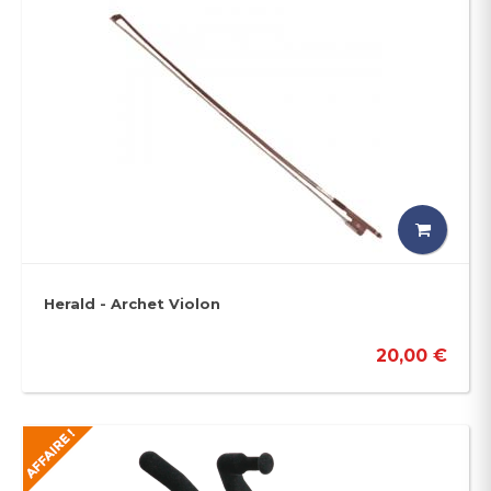
Herald - Archet Violon
20,00 €