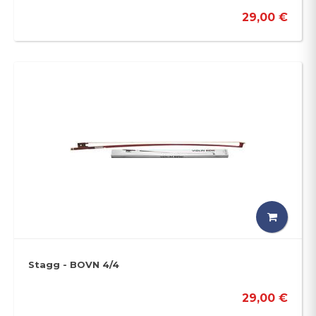
29,00 €
Stagg - BOVN 4/4
29,00 €