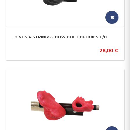
THINGS 4 STRINGS - BOW HOLD BUDDIES C/B
28,00 €