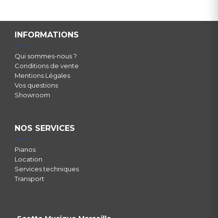
INFORMATIONS
Qui sommes-nous ?
Conditions de vente
Mentions Légales
Vos questions
Showroom
NOS SERVICES
Pianos
Location
Services techniques
Transport