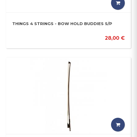
THINGS 4 STRINGS - BOW HOLD BUDDIES S/P
28,00 €