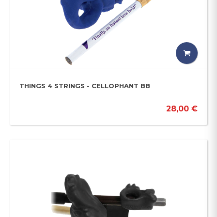
THINGS 4 STRINGS - CELLOPHANT BB
28,00 €