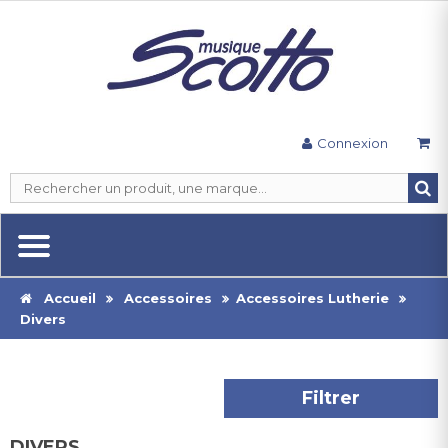
Connexion
Accueil
Accessoires
Accessoires Lutherie
Divers
Filtrer
DIVERS