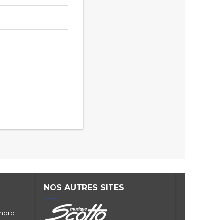
NOS AUTRES SITES
 nord