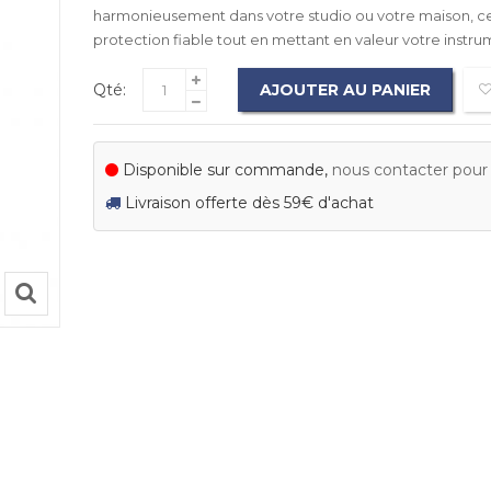
harmonieusement dans votre studio ou votre maison, ce
protection fiable tout en mettant en valeur votre instru
Qté:
AJOUTER AU PANIER
Disponible sur commande,
nous contacter pour c
Livraison offerte dès 59€ d'achat