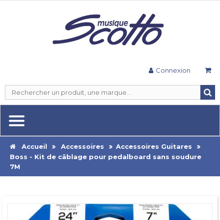
Connexion
Accueil
Accessoires
Accessoires Guitares
Boss - Kit de câblage pour pedalboard sans soudure
7M