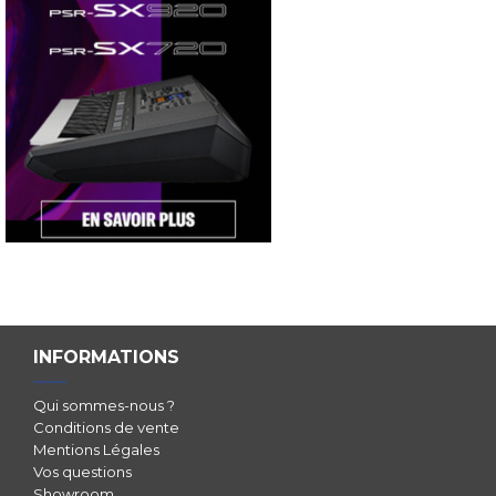
INFORMATIONS
Qui sommes-nous ?
Conditions de vente
Mentions Légales
Vos questions
Showroom