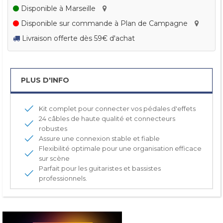
Disponible à Marseille
Disponible sur commande à Plan de Campagne
Livraison offerte dès 59€ d'achat
PLUS D'INFO
Kit complet pour connecter vos pédales d'effets
24 câbles de haute qualité et connecteurs
robustes
Assure une connexion stable et fiable
Flexibilité optimale pour une organisation efficace
sur scène
Parfait pour les guitaristes et bassistes
professionnels.