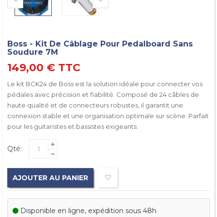
Boss - Kit De Câblage Pour Pedalboard Sans
Soudure 7M
149,00 €
TTC
Le kit BCK24 de Boss est la solution idéale pour connecter vos
pédales avec précision et fiabilité. Composé de 24 câbles de
haute qualité et de connecteurs robustes, il garantit une
connexion stable et une organisation optimale sur scène. Parfait
pour les guitaristes et bassistes exigeants.
Qté:
AJOUTER AU PANIER
Disponible en ligne, expédition sous 48h