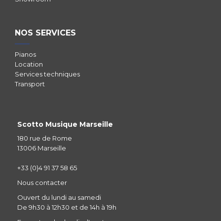
NOS SERVICES
Pianos
Location
Services techniques
Transport
Scotto Musique Marseille
180 rue de Rome
13006 Marseille
+33 (0)4 91 37 58 65
Nous contacter
Ouvert du lundi au samedi
De 9h30 à 12h30 et de 14h à 19h