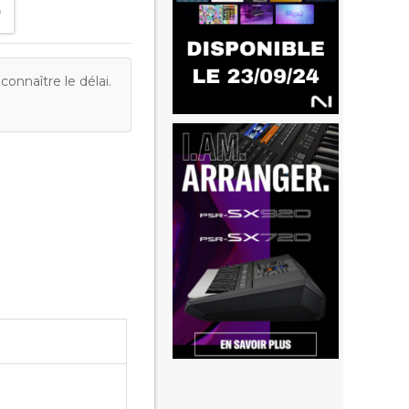
onnaître le délai.