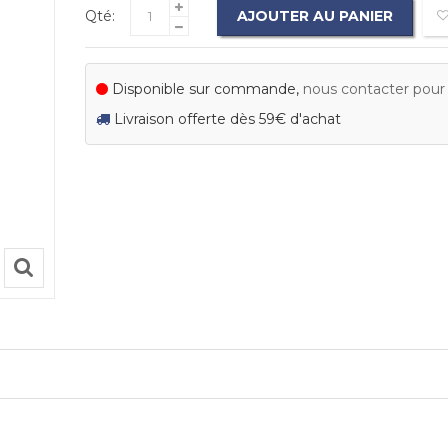
Qté:
AJOUTER AU PANIER
Disponible sur commande,
nous contacter pour c
Livraison offerte dès 59€ d'achat