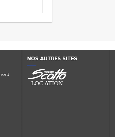
NOS AUTRES SITES
 nord