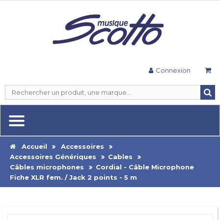
Connexion
Accueil
Accessoires
Accessoires Génériques
Cables
Câbles microphones
Cordial - Câble Microphone
Fiche XLR fem. / Jack 2 points - 5 m