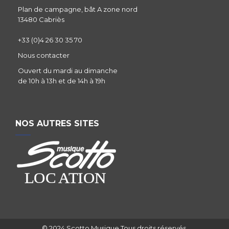
Plan de campagne, bât A zone nord
13480 Cabriès
+33 (0)4 26 30 35 70
Nous contacter
Ouvert du mardi au dimanche
de 10h à 13h et de 14h à 19h
NOS AUTRES SITES
© 2024 Scotto Musique Tous droits réservés.