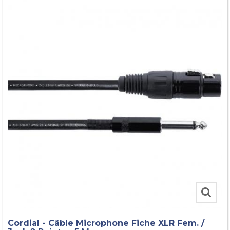
Cordial - Câble Microphone Fiche XLR Fem. /