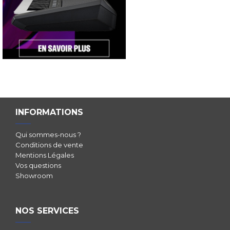
INFORMATIONS
Qui sommes-nous ?
Conditions de vente
Mentions Légales
Vos questions
Showroom
NOS SERVICES