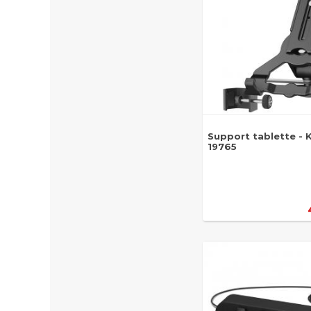
Support tablette -
19765