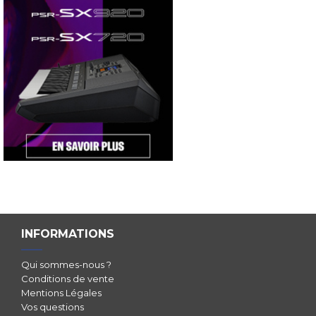
INFORMATIONS
Qui sommes-nous ?
Conditions de vente
Mentions Légales
Vos questions