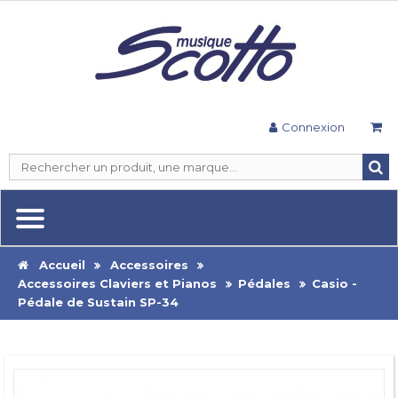
Connexion
Accueil
Accessoires
Accessoires Claviers et Pianos
Pédales
Casio -
Pédale de Sustain SP-34