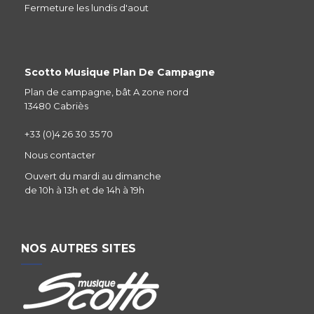
Fermeture les lundis d'aout
Scotto Musique Plan De Campagne
Plan de campagne, bât A zone nord
13480 Cabriès
+33 (0)4 26 30 35 70
Nous contacter
Ouvert du mardi au dimanche
de 10h à 13h et de 14h à 19h
NOS AUTRES SITES