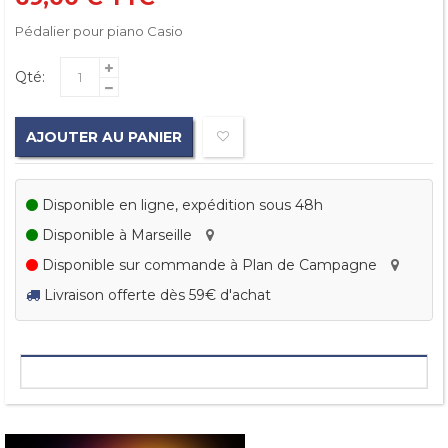
Pédalier pour piano Casio
Qté:
AJOUTER AU PANIER
Disponible en ligne, expédition sous 48h
Disponible à Marseille
Disponible sur commande à Plan de Campagne
Livraison offerte dès 59€ d'achat