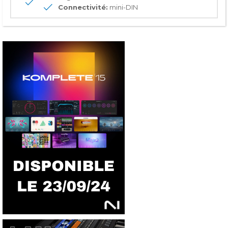
Connectivité:
mini-DIN