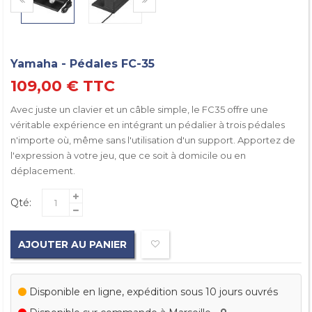
Yamaha - Pédales FC-35
109,00 €
TTC
Avec juste un clavier et un câble simple, le FC35 offre une
véritable expérience en intégrant un pédalier à trois pédales
n'importe où, même sans l'utilisation d'un support. Apportez de
l'expression à votre jeu, que ce soit à domicile ou en
déplacement.
Qté:
AJOUTER AU PANIER
Disponible en ligne, expédition sous 10 jours ouvrés