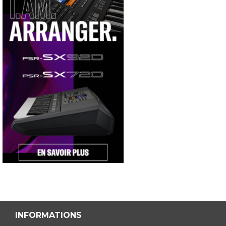
INFORMATIONS