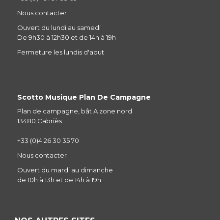
Nous contacter
Ouvert du lundi au samedi
De 9h30 à 12h30 et de 14h à 19h
Fermeture les lundis d'aout
Scotto Musique Plan De Campagne
Plan de campagne, bât A zone nord
13480 Cabriès
+33 (0)4 26 30 35 70
Nous contacter
Ouvert du mardi au dimanche
de 10h à 13h et de 14h à 19h