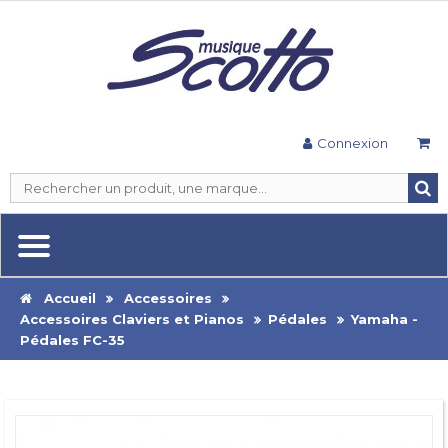
Connexion
Accueil
Accessoires
Accessoires Claviers et Pianos
Pédales
Yamaha -
Pédales FC-35