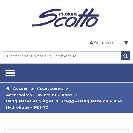
Connexion
Accueil
Accessoires
Accessoires Claviers et Pianos
Banquettes et Sièges
Stagg - Banquette de Piano
Hydrolique - PBH70