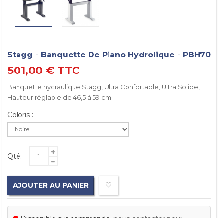
Stagg - Banquette De Piano Hydrolique - PBH70
501,00 €
TTC
Banquette hydraulique Stagg, Ultra Confortable, Ultra Solide,
Hauteur réglable de 46,5 à 59 cm
Coloris :
Qté:
AJOUTER AU PANIER