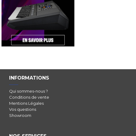
INFORMATIONS
Qui sommes-nous ?
Conditions de vente
Mentions Légales
Vos questions
Showroom