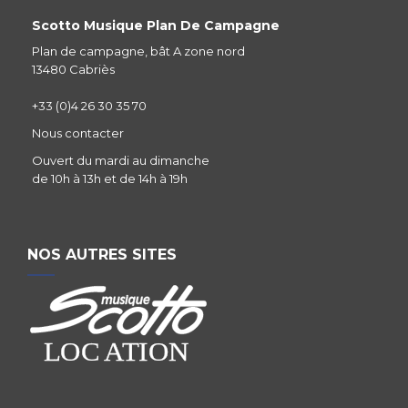
Scotto Musique Plan De Campagne
Plan de campagne, bât A zone nord
13480 Cabriès
+33 (0)4 26 30 35 70
Nous contacter
Ouvert du mardi au dimanche
de 10h à 13h et de 14h à 19h
NOS AUTRES SITES