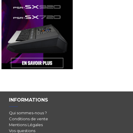
INFORMATIONS
Qui sommes-nous ?
Conditions de vente
Mentions Légales
Vos questions