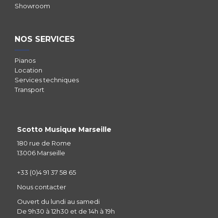
Showroom
NOS SERVICES
Pianos
Location
Services techniques
Transport
Scotto Musique Marseille
180 rue de Rome
13006 Marseille
+33 (0)4 91 37 58 65
Nous contacter
Ouvert du lundi au samedi
De 9h30 à 12h30 et de 14h à 19h