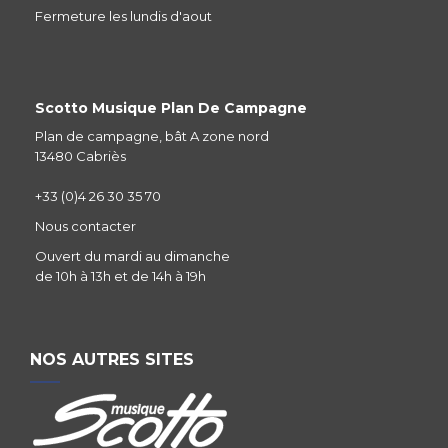
Fermeture les lundis d'aout
Scotto Musique Plan De Campagne
Plan de campagne, bât A zone nord
13480 Cabriès
+33 (0)4 26 30 35 70
Nous contacter
Ouvert du mardi au dimanche
de 10h à 13h et de 14h à 19h
NOS AUTRES SITES