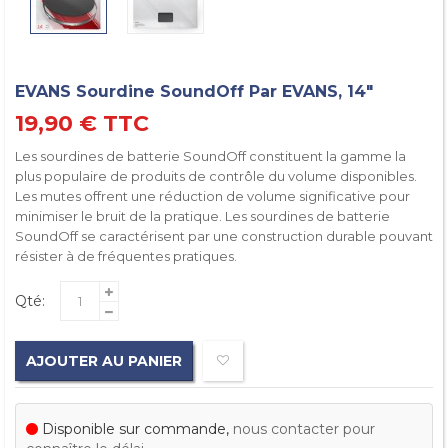
EVANS Sourdine SoundOff Par EVANS, 14"
19,90 €
TTC
Les sourdines de batterie SoundOff constituent la gamme la
plus populaire de produits de contrôle du volume disponibles.
Les mutes offrent une réduction de volume significative pour
minimiser le bruit de la pratique. Les sourdines de batterie
SoundOff se caractérisent par une construction durable pouvant
résister à de fréquentes pratiques.
Qté:
AJOUTER AU PANIER
Disponible sur commande,
nous contacter pour