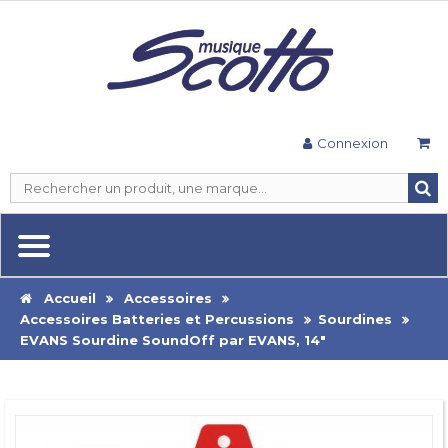
Connexion
Accueil
Accessoires
Accessoires Batteries et Percussions
Sourdines
EVANS Sourdine SoundOff par EVANS, 14"