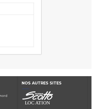
NOS AUTRES SITES
 nord