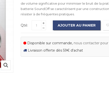
de volume significative pour minimiser le bruit de la pra
batterie SoundOff se caractérisent par une constructio
résister à de fréquentes pratiques.
Qté:
AJOUTER AU PANIER
Disponible sur commande,
nous contacter pour c
Livraison offerte dès 59€ d'achat