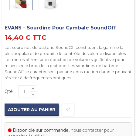
EVANS - Sourdine Pour Cymbale SoundOff
14,40 €
TTC
Les sourdines de batterie SoundOff constituent la gamme la
plus populaire de produits de contrôle du volume disponibles.
Les mutes offrent une réduction de volume significative pour
minimiser le bruit de la pratique. Les sourdines de batterie
SoundOff se caractérisent par une construction durable pouvant
résister à de fréquentes pratiques.
Qté:
AJOUTER AU PANIER
Disponible sur commande,
nous contacter pour