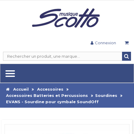
Connexion
Accueil
Accessoires
Accessoires Batteries et Percussions
Sourdines
EVANS - Sourdine pour cymbale SoundOff