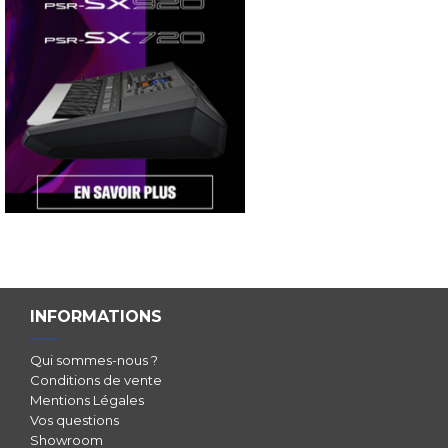
INFORMATIONS
Qui sommes-nous ?
Conditions de vente
Mentions Légales
Vos questions
Showroom