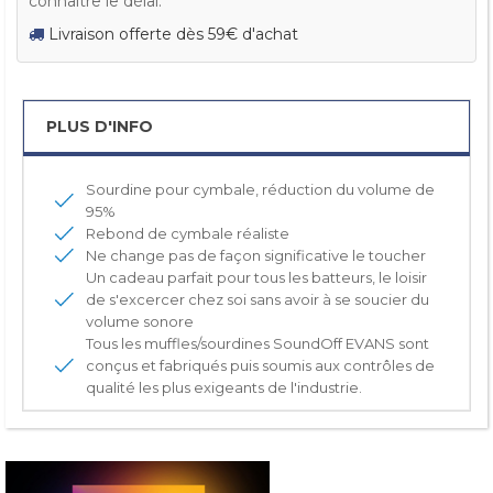
connaître le délai.
Livraison offerte dès 59€ d'achat
PLUS D'INFO
Sourdine pour cymbale, réduction du volume de
95%
Rebond de cymbale réaliste
Ne change pas de façon significative le toucher
Un cadeau parfait pour tous les batteurs, le loisir
de s'excercer chez soi sans avoir à se soucier du
volume sonore
Tous les muffles/sourdines SoundOff EVANS sont
conçus et fabriqués puis soumis aux contrôles de
qualité les plus exigeants de l'industrie.