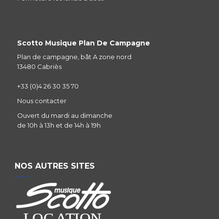
Scotto Musique Plan De Campagne
Plan de campagne, bât A zone nord
13480 Cabriès
+33 (0)4 26 30 35 70
Nous contacter
Ouvert du mardi au dimanche
de 10h à 13h et de 14h à 19h
NOS AUTRES SITES