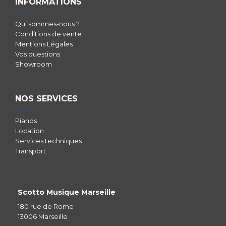
INFORMATIONS
Qui sommes-nous ?
Conditions de vente
Mentions Légales
Vos questions
Showroom
NOS SERVICES
Pianos
Location
Services techniques
Transport
Scotto Musique Marseille
180 rue de Rome
13006 Marseille