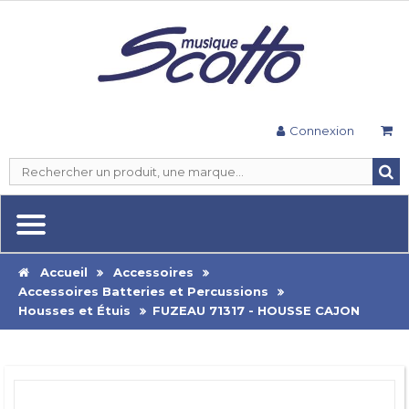
Connexion
Accueil
Accessoires
Accessoires Batteries et Percussions
Housses et Étuis
FUZEAU 71317 - HOUSSE CAJON