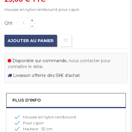
Housse en nylon rembourré pour cajon
Qté:
AJOUTER AU PANIER
Disponible sur commande,
nous contacter pour
connaître le délai.
Livraison offerte dès 59€ d'achat
PLUS D'INFO
Housse en nylon rembourré
Pour cajon
Hauteur : 52 cm