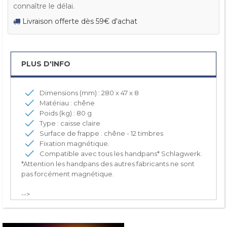
connaître le délai.
Livraison offerte dès 59€ d'achat
PLUS D'INFO
Dimensions (mm) : 280 x 47 x 8
Matériau : chêne
Poids (kg) : 80 g
Type : caisse claire
Surface de frappe : chêne - 12 timbres
Fixation magnétique.
Compatible avec tous les handpans* Schlagwerk.
*Attention les handpans des autres fabricants ne sont
pas forcément magnétique.
-->