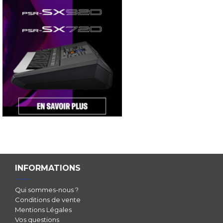
INFORMATIONS
Qui sommes-nous ?
Conditions de vente
Mentions Légales
Vos questions