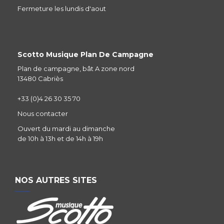
Fermeture les lundis d'aout
Scotto Musique Plan De Campagne
Plan de campagne, bât A zone nord
13480 Cabriès
+33 (0)4 26 30 35 70
Nous contacter
Ouvert du mardi au dimanche
de 10h à 13h et de 14h à 19h
NOS AUTRES SITES