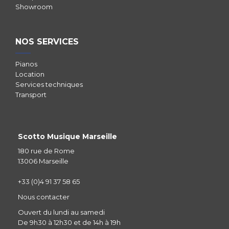
Showroom
NOS SERVICES
Pianos
Location
Services techniques
Transport
Scotto Musique Marseille
180 rue de Rome
13006 Marseille
+33 (0)4 91 37 58 65
Nous contacter
Ouvert du lundi au samedi
De 9h30 à 12h30 et de 14h à 19h