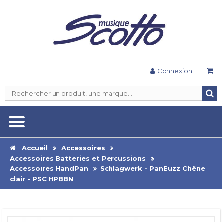
Connexion
Accueil
Accessoires
Accessoires Batteries et Percussions
Accessoires HandPan
Schlagwerk - PanBuzz Chêne
clair - PSC HPBBN