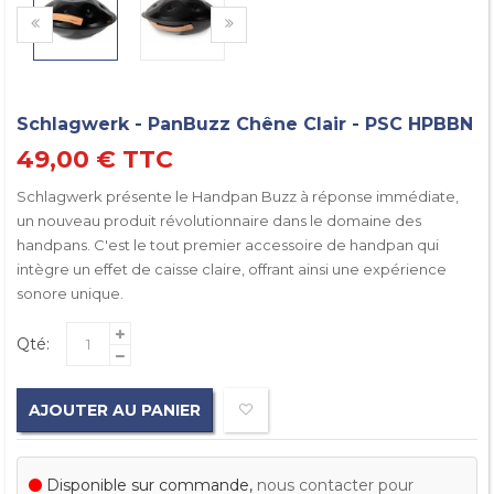
Schlagwerk - PanBuzz Chêne Clair - PSC HPBBN
49,00 €
TTC
Schlagwerk présente le Handpan Buzz à réponse immédiate,
un nouveau produit révolutionnaire dans le domaine des
handpans. C'est le tout premier accessoire de handpan qui
intègre un effet de caisse claire, offrant ainsi une expérience
sonore unique.
Qté:
AJOUTER AU PANIER
Disponible sur commande,
nous contacter pour