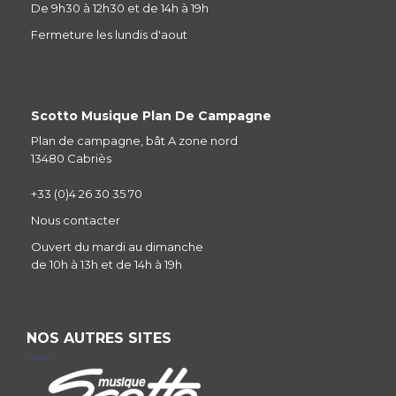
De 9h30 à 12h30 et de 14h à 19h
Fermeture les lundis d'aout
Scotto Musique Plan De Campagne
Plan de campagne, bât A zone nord
13480 Cabriès
+33 (0)4 26 30 35 70
Nous contacter
Ouvert du mardi au dimanche
de 10h à 13h et de 14h à 19h
NOS AUTRES SITES