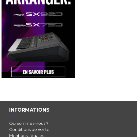
INFORMATIONS
Qui sommes-nous ?
Conditions de vente
Mentions Légales