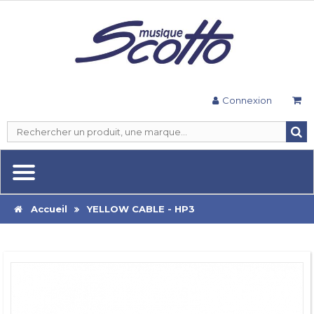
Connexion
Accueil
YELLOW CABLE - HP3