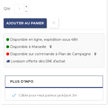
Qté:
AJOUTER AU PANIER
Disponible en ligne, expédition sous 48h
Disponible à Marseille
Disponible sur commande à Plan de Campagne
Livraison offerte dès 59€ d'achat
PLUS D'INFO
Câble pour Haut parleur jack/jack 3m