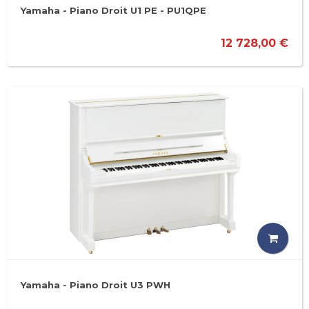
Yamaha - Piano Droit U1 PE - PU1QPE
12 728,00 €
Yamaha - Piano Droit U3 PWH