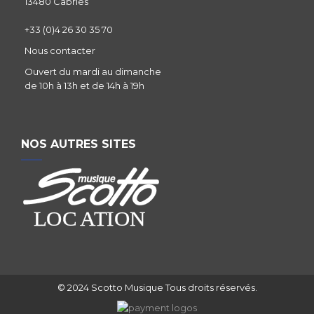
13480 Cabriès
+33 (0)4 26 30 35 70
Nous contacter
Ouvert du mardi au dimanche
de 10h à 13h et de 14h à 19h
NOS AUTRES SITES
© 2024 Scotto Musique Tous droits réservés.