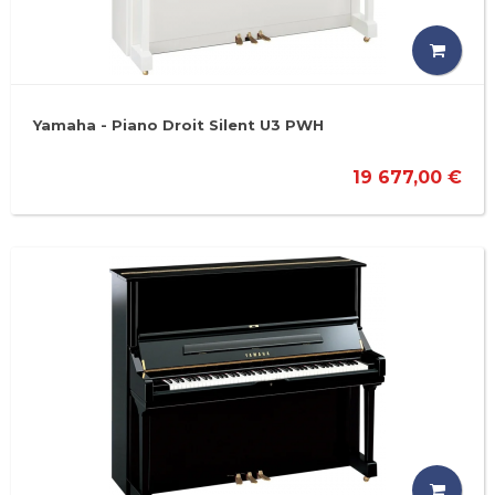
Yamaha - Piano Droit Silent U3 PWH
19 677,00 €