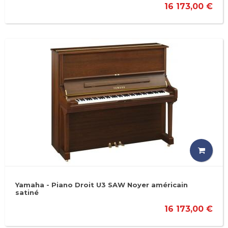
16 173,00 €
Yamaha - Piano Droit U3 SAW Noyer américain
satiné
16 173,00 €