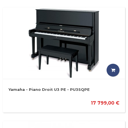
Yamaha - Piano Droit U3 PE - PU3SQPE
17 799,00 €