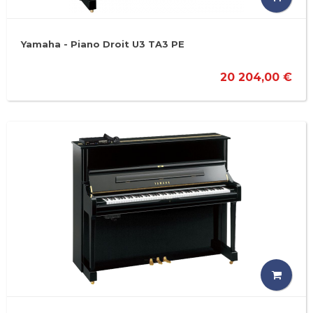
Yamaha - Piano Droit U3 TA3 PE
20 204,00 €