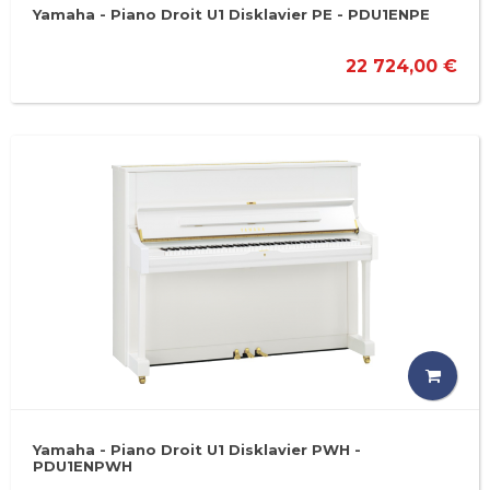
Yamaha - Piano Droit U1 Disklavier PE - PDU1ENPE
22 724,00 €
Yamaha - Piano Droit U1 Disklavier PWH -
PDU1ENPWH