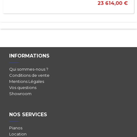
23 614,00 €
INFORMATIONS
Qui sommes-nous ?
Conditions de vente
Mentions Légales
Vos questions
Showroom
NOS SERVICES
Pianos
Location