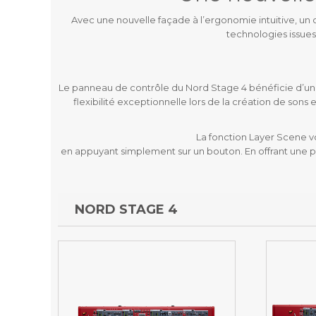
Avec une nouvelle façade à l’ergonomie intuitive, un
technologies issues 
Le panneau de contrôle du Nord Stage 4 bénéficie d’u
flexibilité exceptionnelle lors de la création de son
La fonction Layer Scene v
en appuyant simplement sur un bouton. En offrant une puis
NORD STAGE 4