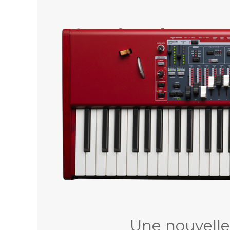
Une nouvelle 