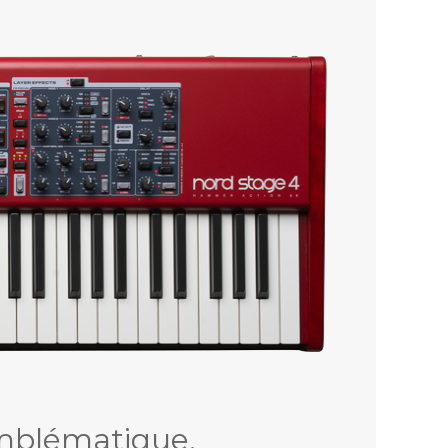
emblématique.