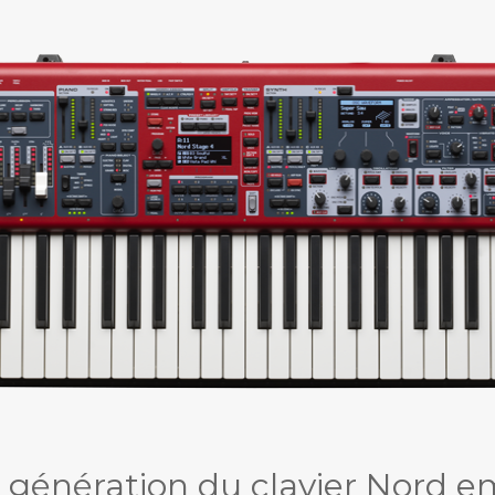
génération du clavier Nord 