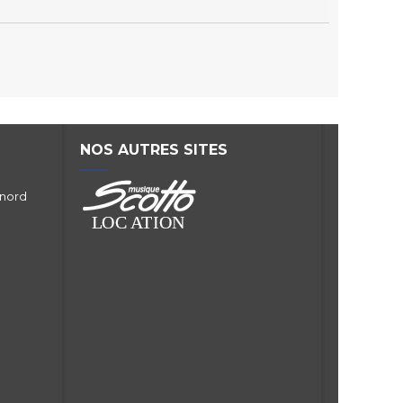
NOS AUTRES SITES
 nord