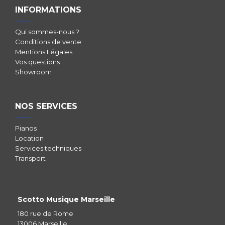
INFORMATIONS
Qui sommes-nous ?
Conditions de vente
Mentions Légales
Vos questions
Showroom
NOS SERVICES
Pianos
Location
Services techniques
Transport
Scotto Musique Marseille
180 rue de Rome
13006 Marseille