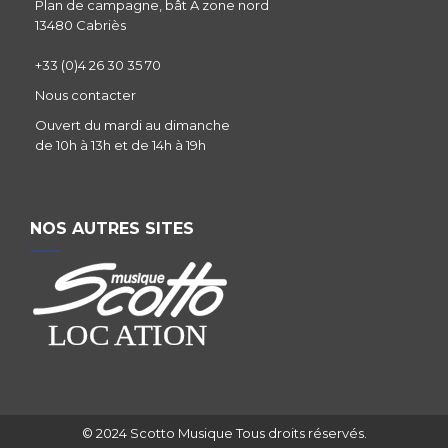
Plan de campagne, bât A zone nord
13480 Cabriès
+33 (0)4 26 30 35 70
Nous contacter
Ouvert du mardi au dimanche
de 10h à 13h et de 14h à 19h
NOS AUTRES SITES
© 2024 Scotto Musique Tous droits réservés.