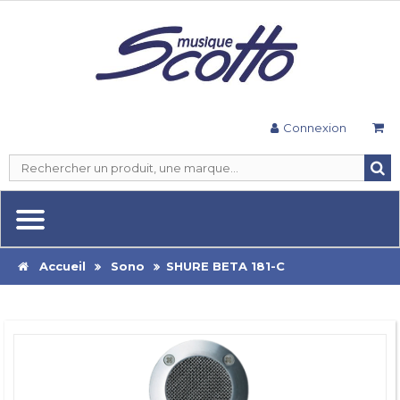
Connexion
Accueil
Sono
SHURE BETA 181-C