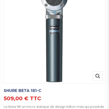
SHURE BETA 181-C
509,00 €
TTC
Le Beta 181 un micro statique de design bâton mais qui possède