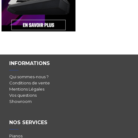
INFORMATIONS
Qui sommes-nous ?
Conditions de vente
Mentions Légales
Vos questions
Showroom
NOS SERVICES
Pianos