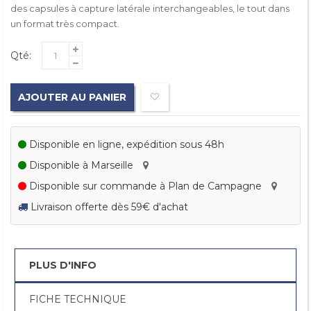
des capsules à capture latérale interchangeables, le tout dans
un format très compact.
Qté:
AJOUTER AU PANIER
Disponible en ligne, expédition sous 48h
Disponible à Marseille
Disponible sur commande à Plan de Campagne
Livraison offerte dès 59€ d'achat
PLUS D'INFO
FICHE TECHNIQUE