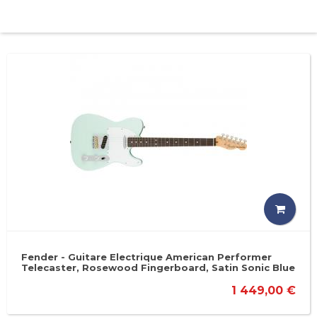
Fender - Guitare Electrique American Performer
Telecaster, Rosewood Fingerboard, Satin Sonic Blue
1 449,00 €