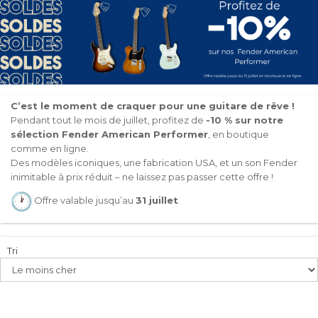
C’est le moment de craquer pour une guitare de rêve !
Pendant tout le mois de juillet, profitez de
-10 % sur notre
sélection Fender American Performer
, en boutique
comme en ligne.
Des modèles iconiques, une fabrication USA, et un son Fender
inimitable à prix réduit – ne laissez pas passer cette offre !
Offre valable jusqu’au
31 juillet
.
Tri