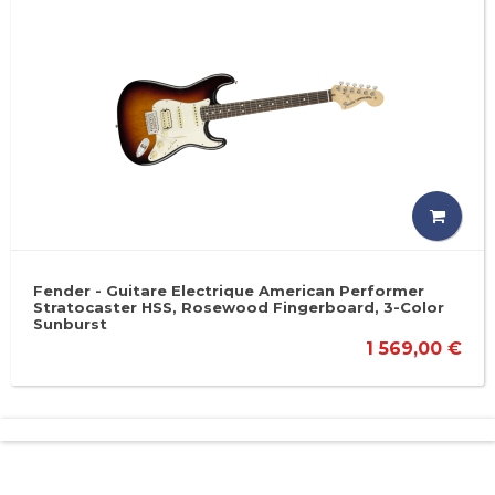
Fender - Guitare Electrique American Performer
Stratocaster HSS, Rosewood Fingerboard, 3-Color
Sunburst
1 569,00 €