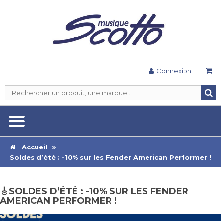
Connexion
Accueil
Soldes d’été : -10% sur les Fender American Performer !
🎸SOLDES D’ÉTÉ : -10% SUR LES FENDER
AMERICAN PERFORMER !