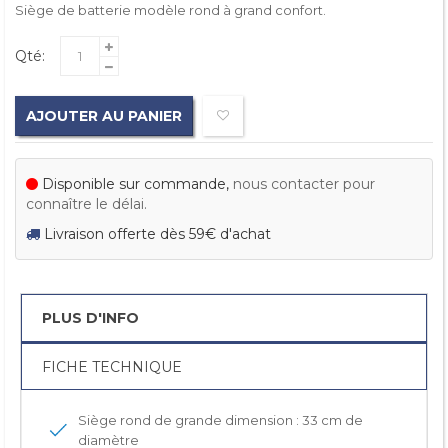
Siège de batterie modèle rond à grand confort.
Qté:
AJOUTER AU PANIER
Disponible sur commande,
nous contacter pour
connaître le délai.
Livraison offerte dès 59€ d'achat
PLUS D'INFO
FICHE TECHNIQUE
Siège rond de grande dimension : 33 cm de
diamètre