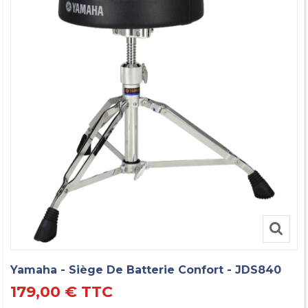
Yamaha - Siège De Batterie Confort - JDS840
179,00 €
TTC