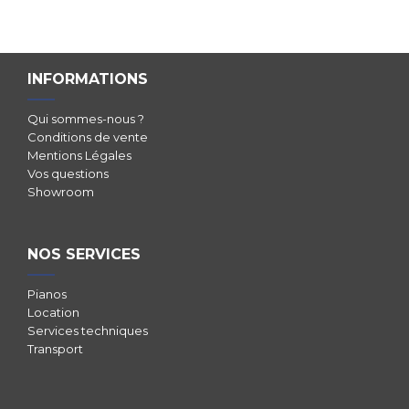
INFORMATIONS
Qui sommes-nous ?
Conditions de vente
Mentions Légales
Vos questions
Showroom
NOS SERVICES
Pianos
Location
Services techniques
Transport