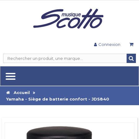
Connexion
Accueil
Yamaha - Siège de batterie confort - JDS840