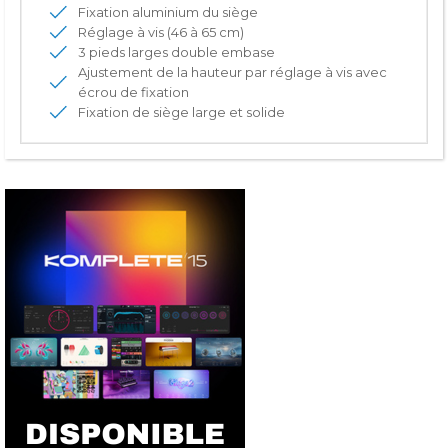
Fixation aluminium du siège
Réglage à vis (46 à 65 cm)
3 pieds larges double embase
Ajustement de la hauteur par réglage à vis avec
écrou de fixation
Fixation de siège large et solide