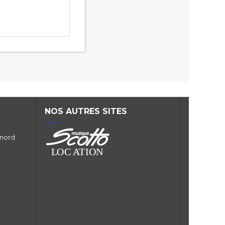
NOS AUTRES SITES
 nord