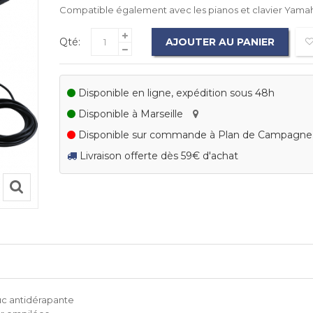
Compatible également avec les pianos et clavier Yama
Qté:
AJOUTER AU PANIER
Disponible en ligne, expédition sous 48h
Disponible à Marseille
Disponible sur commande à Plan de Campagn
Livraison offerte dès 59€ d'achat
uc antidérapante