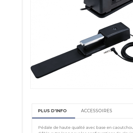
PLUS D'INFO
ACCESSOIRES
Pédale de haute qualité avec base en caoutcho