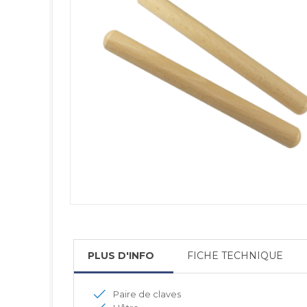
PLUS D'INFO
FICHE TECHNIQUE
Paire de claves