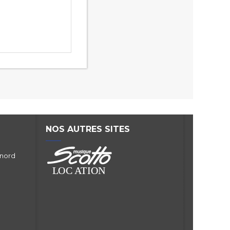
NOS AUTRES SITES
 nord