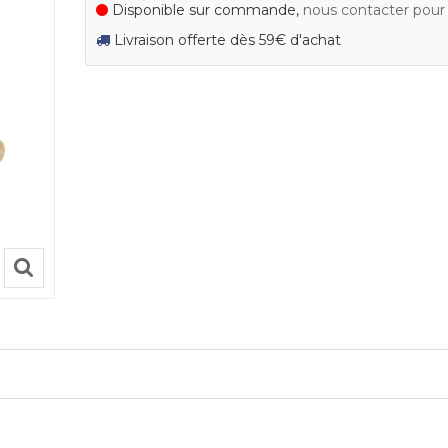
Disponible sur commande,
nous contacter pour c
Livraison offerte dès 59€ d'achat