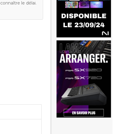
onnaître le délai.